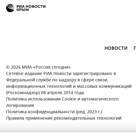
НОВОСТИ
© 2026 МИА «Россия сегодня»
Сетевое издание РИА Новости зарегистрировано в
Федеральной службе по надзору в сфере связи,
информационных технологий и массовых коммуникаций
(Роскомнадзор) 08 апреля 2014 года.
Политика использования Cookie и автоматического
логирования
Политика конфиденциальности (ред. 2023 г.)
Правила применения рекомендательных технологий