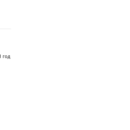
1 год