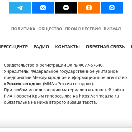
ПОЛИТИКА
ОБЩЕСТВО
ПРОИСШЕСТВИЯ
ВИЗУАЛ
ПРЕСС-ЦЕНТР
РАДИО
КОНТАКТЫ
ОБРАТНАЯ СВЯЗЬ
Свидетельство о регистрации Эл № ФС77-57640.
Учредитель: Федеральное государственное унитарное
предприятие Международное информационное агентство
«Россия сегодня»
(МИА «Россия сегодня»).
При любом использовании материалов и новостей сайта
РИА Новости Крым гиперссылка на https://crimea.ria.ru
обязательна не ниже второго абзаца текста.