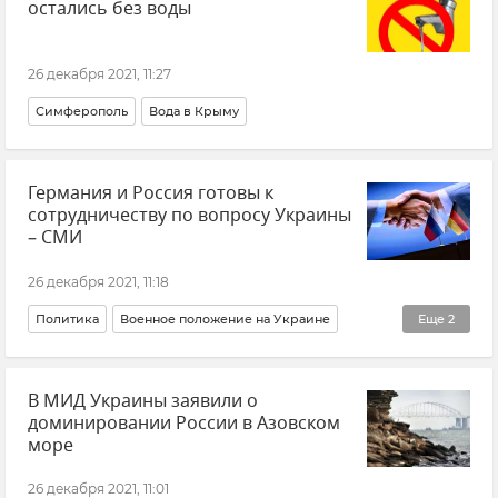
остались без воды
26 декабря 2021, 11:27
Симферополь
Вода в Крыму
Германия и Россия готовы к
сотрудничеству по вопросу Украины
– СМИ
26 декабря 2021, 11:18
Политика
Военное положение на Украине
Еще
2
Германия
Россия
В МИД Украины заявили о
доминировании России в Азовском
море
26 декабря 2021, 11:01