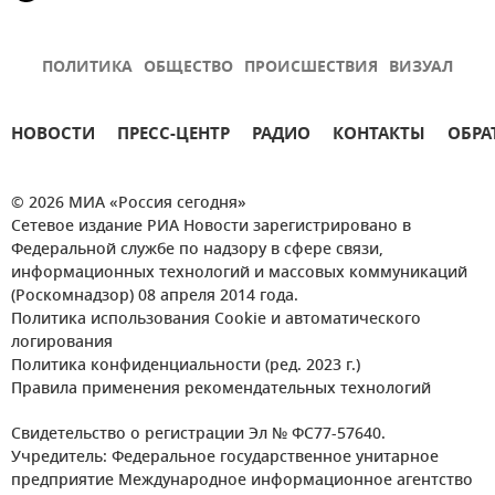
ПОЛИТИКА
ОБЩЕСТВО
ПРОИСШЕСТВИЯ
ВИЗУАЛ
НОВОСТИ
ПРЕСС-ЦЕНТР
РАДИО
КОНТАКТЫ
ОБРА
© 2026 МИА «Россия сегодня»
Сетевое издание РИА Новости зарегистрировано в
Федеральной службе по надзору в сфере связи,
информационных технологий и массовых коммуникаций
(Роскомнадзор) 08 апреля 2014 года.
Политика использования Cookie и автоматического
логирования
Политика конфиденциальности (ред. 2023 г.)
Правила применения рекомендательных технологий
Свидетельство о регистрации Эл № ФС77-57640.
Учредитель: Федеральное государственное унитарное
предприятие Международное информационное агентство