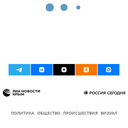
ПОЛИТИКА
ОБЩЕСТВО
ПРОИСШЕСТВИЯ
ВИЗУАЛ