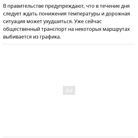
В правительстве предупреждают, что в течение дня
следует ждать понижения температуры и дорожная
ситуация может ухудшиться. Уже сейчас
общественный транспорт на некоторых маршрутах
выбивается из графика.