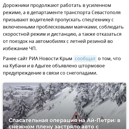
Дорожники продолжают работать в усиленном
режиме, а в департаменте транспорта Севастополя
призывают водителей пропускать спецтехнику с
включенными проблесковыми маячками, соблюдать
скоростной режим и дистанцию, а также отказаться
от поездок на автомобилях с летней резиной во
избежание ЧП.
Ранее сайт РИА Новости Крым
сообщал
о том, что
на Кубани и в Адыгее объявлено штормовое
предупреждение в связи со снегопадами.
Спасательная операция на Ай-Петри: в
снежном плену застряло авто с