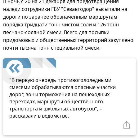
В ночь с 20 на 21 декабря для предотвращения
наледи сотрудники ГБУ "Севавтодор" высыпали на
дороги по заранее обозначенным маршрутам
порядка тридцати тонн чистой соли и 126 тонн
песчано-соляной смеси. Всего для посыпки
придомовых и общественных территорий закуплено
почти тысяча тонн специальной смеси.
"В первую очередь противогололедными
смесями обрабатываются опасные участки
дорог, зоны торможения на пешеходных
переходах, маршруты общественного
транспорта и школьных автобусов", –
рассказали в ведомстве.