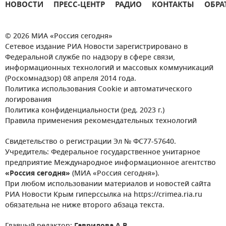
НОВОСТИ
ПРЕСС-ЦЕНТР
РАДИО
КОНТАКТЫ
ОБРА
© 2026 МИА «Россия сегодня»
Сетевое издание РИА Новости зарегистрировано в
Федеральной службе по надзору в сфере связи,
информационных технологий и массовых коммуникаций
(Роскомнадзор) 08 апреля 2014 года.
Политика использования Cookie и автоматического
логирования
Политика конфиденциальности (ред. 2023 г.)
Правила применения рекомендательных технологий
Свидетельство о регистрации Эл № ФС77-57640.
Учредитель: Федеральное государственное унитарное
предприятие Международное информационное агентство
«Россия сегодня»
(МИА «Россия сегодня»).
При любом использовании материалов и новостей сайта
РИА Новости Крым гиперссылка на https://crimea.ria.ru
обязательна не ниже второго абзаца текста.