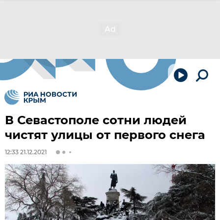
В Севастополе сотни людей
чистят улицы от первого снега
12:33 21.12.2021