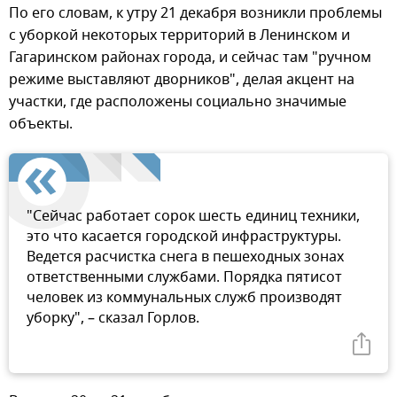
По его словам, к утру 21 декабря возникли проблемы
с уборкой некоторых территорий в Ленинском и
Гагаринском районах города, и сейчас там "ручном
режиме выставляют дворников", делая акцент на
участки, где расположены социально значимые
объекты.
"Сейчас работает сорок шесть единиц техники,
это что касается городской инфраструктуры.
Ведется расчистка снега в пешеходных зонах
ответственными службами. Порядка пятисот
человек из коммунальных служб производят
уборку", – сказал Горлов.