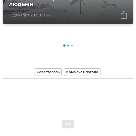
людьми
21 декабря 2021, 09:55
Севастополь
Крымская погода