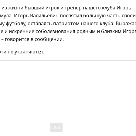
 из жизни бывший игрок и тренер нашего клуба Игорь
мула. Игорь Васильевич посвятил большую часть своей
у футболу, оставаясь патриотом нашего клуба. Выража
ие и искренние соболезнования родным и близким Игор
 – говорится в сообщении.
ти не уточняются.