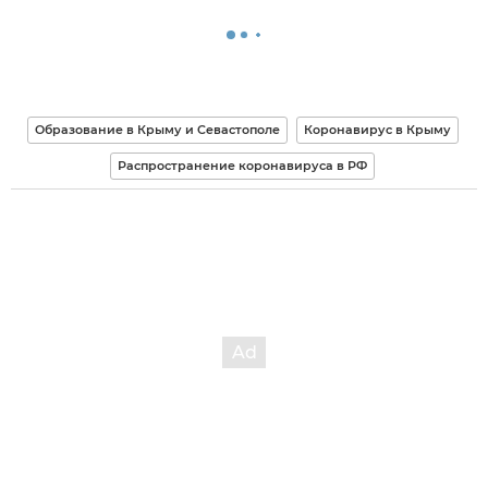
Образование в Крыму и Севастополе
Коронавирус в Крыму
Распространение коронавируса в РФ