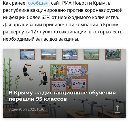
Как ранее
сообщал
сайт РИА Новости Крым, в
республике вакцинировано против коронавирусной
инфекции более 63% от необходимого количества.
Для организации прививочной компании в Крыму
развернуты 127 пунктов вакцинации, в которых есть
необходимый запас доз вакцины.
В Крыму на дистанционное обучения
перешли 95 классов
7 декабря 2021, 11:36