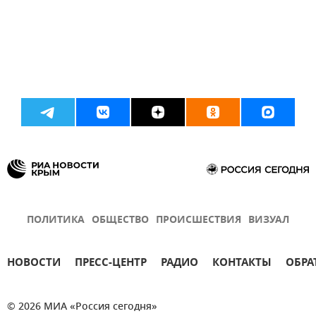
ПОЛИТИКА
ОБЩЕСТВО
ПРОИСШЕСТВИЯ
ВИЗУАЛ
НОВОСТИ
ПРЕСС-ЦЕНТР
РАДИО
КОНТАКТЫ
ОБРА
© 2026 МИА «Россия сегодня»