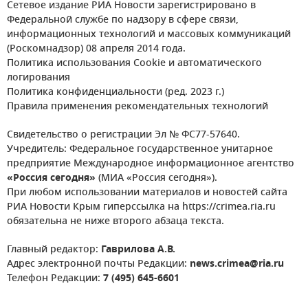
Сетевое издание РИА Новости зарегистрировано в
Федеральной службе по надзору в сфере связи,
информационных технологий и массовых коммуникаций
(Роскомнадзор) 08 апреля 2014 года.
Политика использования Cookie и автоматического
логирования
Политика конфиденциальности (ред. 2023 г.)
Правила применения рекомендательных технологий
Свидетельство о регистрации Эл № ФС77-57640.
Учредитель: Федеральное государственное унитарное
предприятие Международное информационное агентство
«Россия сегодня»
(МИА «Россия сегодня»).
При любом использовании материалов и новостей сайта
РИА Новости Крым гиперссылка на https://crimea.ria.ru
обязательна не ниже второго абзаца текста.
Главный редактор:
Гаврилова А.В.
Адрес электронной почты Редакции:
news.crimea@ria.ru
Телефон Редакции:
7 (495) 645-6601