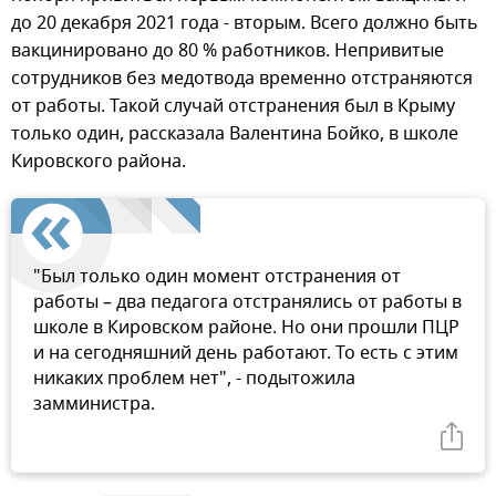
до 20 декабря 2021 года - вторым. Всего должно быть
вакцинировано до 80 % работников. Непривитые
сотрудников без медотвода временно отстраняются
от работы. Такой случай отстранения был в Крыму
только один, рассказала Валентина Бойко, в школе
Кировского района.
"Был только один момент отстранения от
работы – два педагога отстранялись от работы в
школе в Кировском районе. Но они прошли ПЦР
и на сегодняшний день работают. То есть с этим
никаких проблем нет", - подытожила
замминистра.