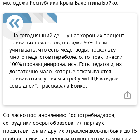
молодежи Республики Крым Валентина Бойко.
"На сегодняшний день у нас хороших процент
привитых педагогов, порядка 95%. Если
учитывать, что есть медотводы, поскольку
много педагогов переболело, то практически
100% провакцинировались. Есть педагоги, их
достаточно мало, которые отказываются
прививаться, у них мы требуем ПЦР каждые
семь дней", - рассказала Бойко.
Согласно постановлению Роспотребнадзора,
сотрудники сферы образования наряду с
представителями других отраслей должны были до 15
ноября привиться первым компонентом вакцины и