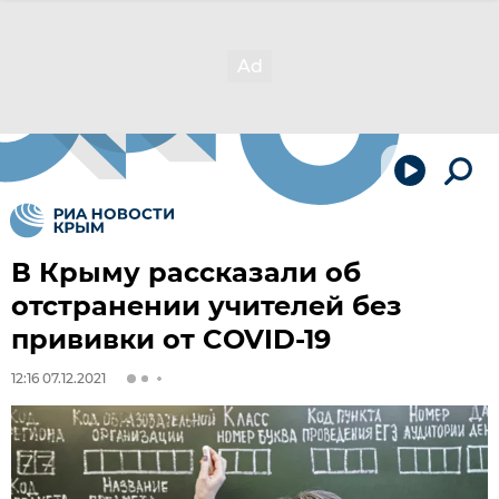
В Крыму рассказали об
отстранении учителей без
прививки от COVID-19
12:16 07.12.2021