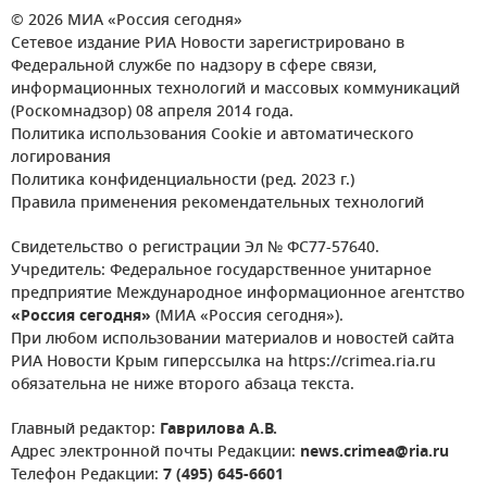
© 2026 МИА «Россия сегодня»
Сетевое издание РИА Новости зарегистрировано в
Федеральной службе по надзору в сфере связи,
информационных технологий и массовых коммуникаций
(Роскомнадзор) 08 апреля 2014 года.
Политика использования Cookie и автоматического
логирования
Политика конфиденциальности (ред. 2023 г.)
Правила применения рекомендательных технологий
Свидетельство о регистрации Эл № ФС77-57640.
Учредитель: Федеральное государственное унитарное
предприятие Международное информационное агентство
«Россия сегодня»
(МИА «Россия сегодня»).
При любом использовании материалов и новостей сайта
РИА Новости Крым гиперссылка на https://crimea.ria.ru
обязательна не ниже второго абзаца текста.
Главный редактор:
Гаврилова А.В.
Адрес электронной почты Редакции:
news.crimea@ria.ru
Телефон Редакции:
7 (495) 645-6601