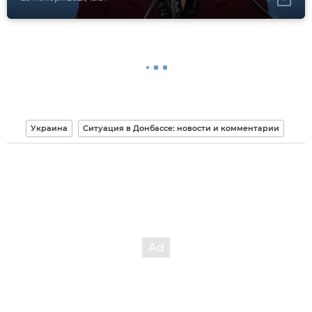
Украина
Ситуация в Донбассе: новости и комментарии