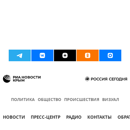
ПОЛИТИКА
ОБЩЕСТВО
ПРОИСШЕСТВИЯ
ВИЗУАЛ
НОВОСТИ
ПРЕСС-ЦЕНТР
РАДИО
КОНТАКТЫ
ОБРА