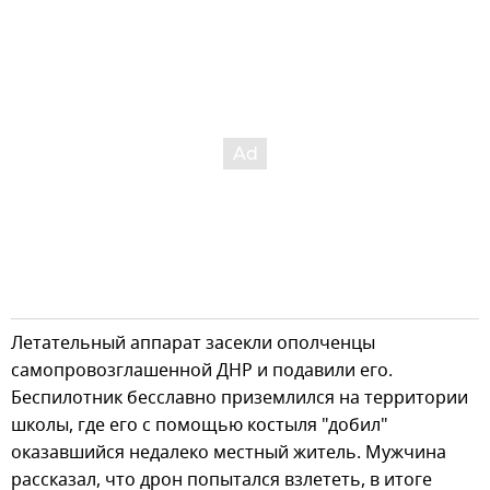
Летательный аппарат засекли ополченцы
самопровозглашенной ДНР и подавили его.
Беспилотник бесславно приземлился на территории
школы, где его с помощью костыля "добил"
оказавшийся недалеко местный житель. Мужчина
рассказал, что дрон попытался взлететь, в итоге