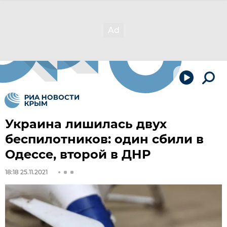
Украина лишилась двух
беспилотников: один сбили в
Одессе, второй в ДНР
18:18 25.11.2021