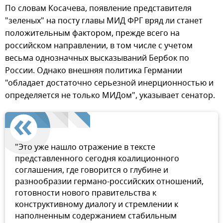
По словам Косачева, появление представителя
"зеленых" на посту главы МИД ФРГ вряд ли станет
положительным фактором, прежде всего на
российском направлении, в том числе с учетом
весьма однозначных высказываний Бербок по
России. Однако внешняя политика Германии
"обладает достаточно серьезной инерционностью и
определяется не только МИДом", указывает сенатор.
"Это уже нашло отражение в тексте
представленного сегодня коалиционного
соглашения, где говорится о глубине и
разнообразии германо-российских отношений,
готовности нового правительства к
конструктивному диалогу и стремлении к
наполненным содержанием стабильным