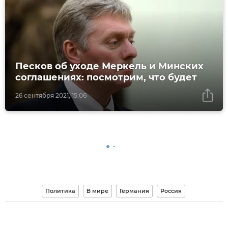
Песков об уходе Меркель и Минских
соглашениях: посмотрим, что будет
26 сентября 2021, 15:06
Политика
В мире
Германия
Россия