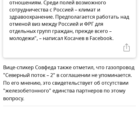
отношениям. Среди полей возможного
сотрудничества с Россией – климат и
здравоохранение. Предполагается работать над
отменой виз между Россией и ФРГ для
отдельных групп граждан, прежде всего –
молодежи", – написал Косачев в Facebook.
Вице-спикер Совфеда также отметил, что газопровод
"Северный поток – 2" в соглашении не упоминается.
По его мнению, это свидетельствует об отсутствии
"железобетонного" единства партнеров по этому
вопросу.