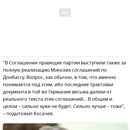
"В Соглашении правящие партии выступили также за
полную реализацию Минских соглашений по
Донбассу. Вопрос, как обычно, в том, что именно
понимается под этим, ибо последние трактовки
документа в той же Германии весьма далеки от
реального текста этих соглашений… В общем и
целом – сильно хуже не будет. Сильно лучше – тоже",
– подытожил Косачев.