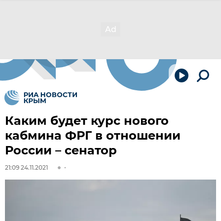
Каким будет курс нового
кабмина ФРГ в отношении
России – сенатор
21:09 24.11.2021