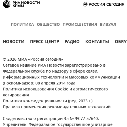
ПОЛИТИКА
ОБЩЕСТВО
ПРОИСШЕСТВИЯ
ВИЗУАЛ
НОВОСТИ
ПРЕСС-ЦЕНТР
РАДИО
КОНТАКТЫ
ОБРА
© 2026 МИА «Россия сегодня»
Сетевое издание РИА Новости зарегистрировано в
Федеральной службе по надзору в сфере связи,
информационных технологий и массовых коммуникаций
(Роскомнадзор) 08 апреля 2014 года.
Политика использования Cookie и автоматического
логирования
Политика конфиденциальности (ред. 2023 г.)
Правила применения рекомендательных технологий
Свидетельство о регистрации Эл № ФС77-57640.
Учредитель: Федеральное государственное унитарное