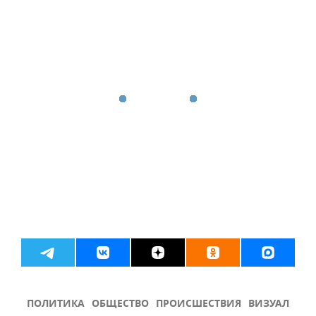
ПОЛИТИКА
ОБЩЕСТВО
ПРОИСШЕСТВИЯ
ВИЗУАЛ