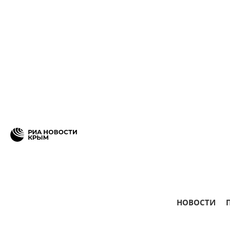
НОВОСТИ