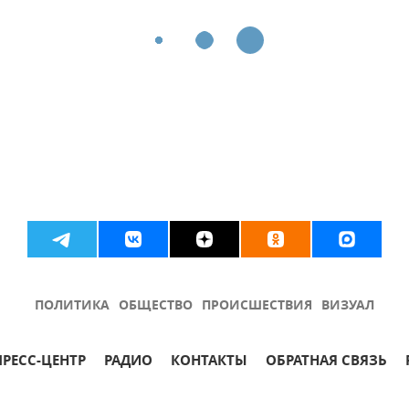
ПОЛИТИКА
ОБЩЕСТВО
ПРОИСШЕСТВИЯ
ВИЗУАЛ
ПРЕСС-ЦЕНТР
РАДИО
КОНТАКТЫ
ОБРАТНАЯ СВЯЗЬ