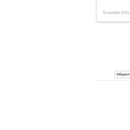
12 ноября 2021,
Общест