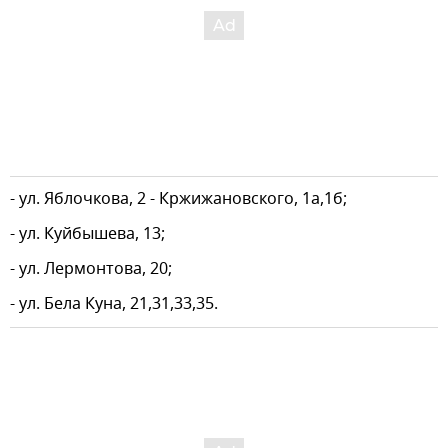
- ул. Яблочкова, 2 - Кржижановского, 1а,1б;
- ул. Куйбышева, 13;
- ул. Лермонтова, 20;
- ул. Бела Куна, 21,31,33,35.