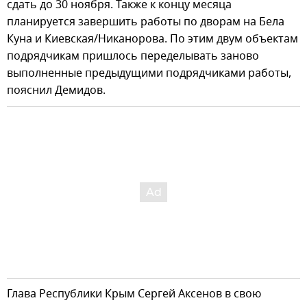
сдать до 30 ноября. Также к концу месяца
планируется завершить работы по дворам на Бела
Куна и Киевская/Никанорова. По этим двум объектам
подрядчикам пришлось переделывать заново
выполненные предыдущими подрядчиками работы,
пояснил Демидов.
Глава Республики Крым Сергей Аксенов в свою