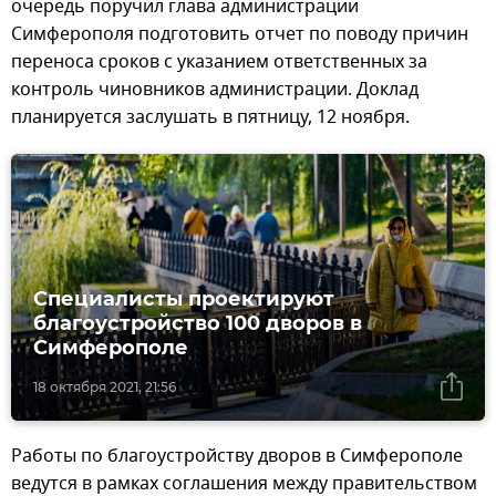
очередь поручил глава администрации
Симферополя подготовить отчет по поводу причин
переноса сроков с указанием ответственных за
контроль чиновников администрации. Доклад
планируется заслушать в пятницу, 12 ноября.
Специалисты проектируют
благоустройство 100 дворов в
Симферополе
18 октября 2021, 21:56
Работы по благоустройству дворов в Симферополе
ведутся в рамках соглашения между правительством