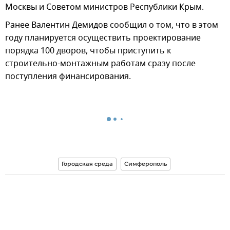
Москвы и Советом министров Республики Крым.
Ранее Валентин Демидов сообщил о том, что в этом
году планируется осуществить проектирование
порядка 100 дворов, чтобы приступить к
строительно-монтажным работам сразу после
поступления финансирования.
Городская среда
Симферополь