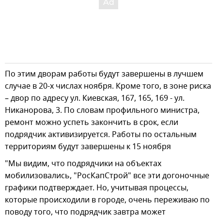
По этим дворам работы будут завершены в лучшем
случае в 20-х числах ноября. Кроме того, в зоне риска
– двор по адресу ул. Киевская, 167, 165, 169 - ул.
Никанорова, 3. По словам профильного министра,
ремонт можно успеть закончить в срок, если
подрядчик активизируется. Работы по остальным
территориям будут завершены к 15 ноября
"Мы видим, что подрядчики на объектах
мобилизовались, "РосКапСтрой" все эти догоночные
графики подтверждает. Но, учитывая процессы,
которые происходили в городе, очень переживаю по
поводу того, что подрядчик завтра может