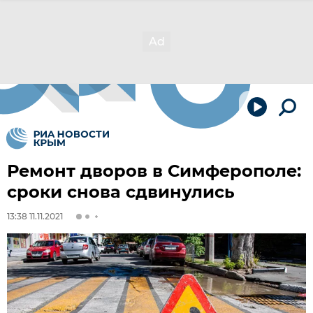
Ремонт дворов в Симферополе:
сроки снова сдвинулись
13:38 11.11.2021