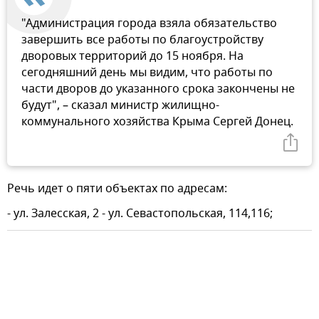
"Администрация города взяла обязательство
завершить все работы по благоустройству
дворовых территорий до 15 ноября. На
сегодняшний день мы видим, что работы по
части дворов до указанного срока закончены не
будут", – сказал министр жилищно-
коммунального хозяйства Крыма Сергей Донец.
Речь идет о пяти объектах по адресам:
- ул. Залесская, 2 - ул. Севастопольская, 114,116;