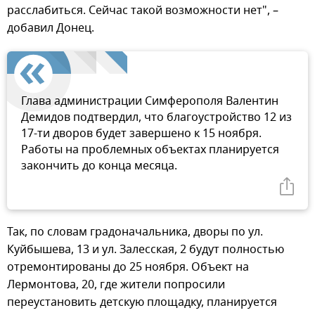
расслабиться. Сейчас такой возможности нет", –
добавил Донец.
Глава администрации Симферополя Валентин
Демидов подтвердил, что благоустройство 12 из
17-ти дворов будет завершено к 15 ноября.
Работы на проблемных объектах планируется
закончить до конца месяца.
Так, по словам градоначальника, дворы по ул.
Куйбышева, 13 и ул. Залесская, 2 будут полностью
отремонтированы до 25 ноября. Объект на
Лермонтова, 20, где жители попросили
переустановить детскую площадку, планируется