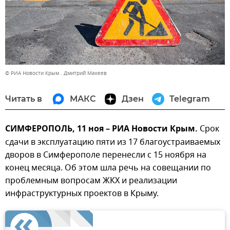
© РИА Новости Крым . Дмитрий Макеев
Читать в
МАКС
Дзен
Telegram
СИМФЕРОПОЛЬ, 11 ноя – РИА Новости Крым.
Срок
сдачи в эксплуатацию пяти из 17 благоустраиваемых
дворов в Симферополе перенесли с 15 ноября на
конец месяца. Об этом шла речь на совещании по
проблемным вопросам ЖКХ и реализации
инфраструктурных проектов в Крыму.