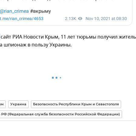
сайт РИА Новости Крым, 11 лет тюрьмы получил жител
а шпионаж в пользу Украины.
ым
Украина
Безопасность Республики Крым и Севастополя
 РФ (Федеральная служба безопасности Российской Федерации)