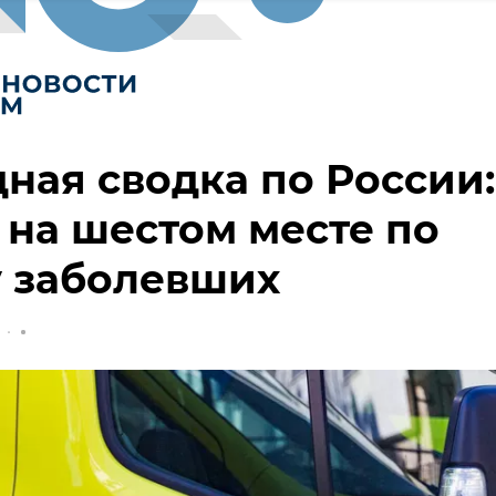
ная сводка по России:
на шестом месте по
у заболевших