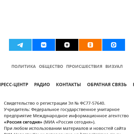
ПОЛИТИКА
ОБЩЕСТВО
ПРОИСШЕСТВИЯ
ВИЗУАЛ
ПРЕСС-ЦЕНТР
РАДИО
КОНТАКТЫ
ОБРАТНАЯ СВЯЗЬ
Свидетельство о регистрации Эл № ФС77-57640.
Учредитель: Федеральное государственное унитарное
предприятие Международное информационное агентство
«Россия сегодня»
(МИА «Россия сегодня»).
При любом использовании материалов и новостей сайта