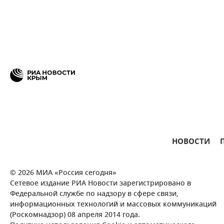
НОВОСТИ
© 2026 МИА «Россия сегодня»
Сетевое издание РИА Новости зарегистрировано в
Федеральной службе по надзору в сфере связи,
информационных технологий и массовых коммуникаций
(Роскомнадзор) 08 апреля 2014 года.