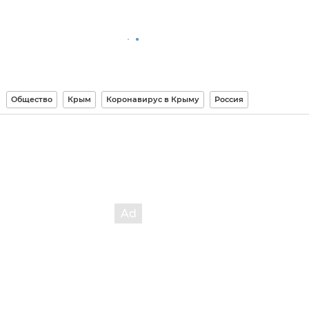
Общество
Крым
Коронавирус в Крыму
Россия