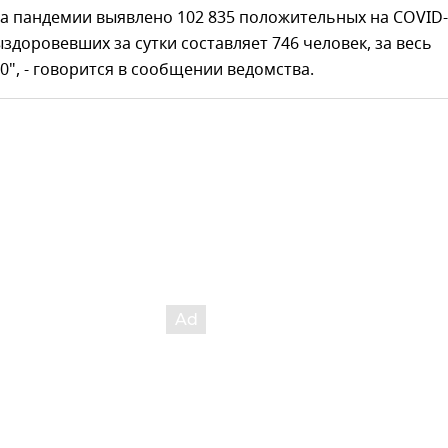
ла пандемии выявлено 102 835 положительных на COVID-
здоровевших за сутки составляет 746 человек, за весь
00", - говорится в сообщении ведомства.