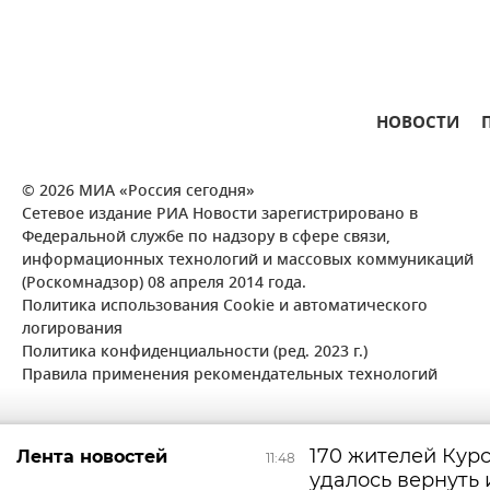
НОВОСТИ
© 2026 МИА «Россия сегодня»
Сетевое издание РИА Новости зарегистрировано в
Федеральной службе по надзору в сфере связи,
информационных технологий и массовых коммуникаций
(Роскомнадзор) 08 апреля 2014 года.
Политика использования Cookie и автоматического
логирования
Политика конфиденциальности (ред. 2023 г.)
Правила применения рекомендательных технологий
170 жителей Кур
Лента новостей
11:48
удалось вернуть 