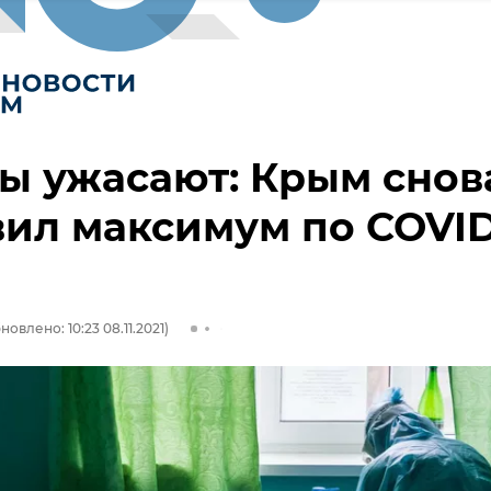
ы ужасают: Крым снов
ил максимум по COVID
новлено: 10:23 08.11.2021)