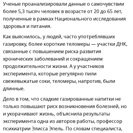
Ученые проанализировали данные о самочувствии
более 5,3 тысяч человек в возрасте от 20 до 65 лет,
полученные в рамках Национального исследования
здоровья и питания.
Как выяснилось, у людей, часто употреблявших
газировку, более короткие теломеры — участки ДНК,
связанные с повышением риска развития
хронических заболеваний и сокращением
продолжительности жизни. А у участников
эксперимента, которые регулярно пили
свежевыжатые соки, теломеры, напротив, были
длинные.
Дело в том, что сладкие газированные напитки не
только повышают риск возникновения болезней, но
и укорачивают жизнь, объяснила результаты
эксперимента одна из авторов работы, профессор
психиатрии Элисса Эпель. По словам специалиста,