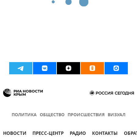
ПОЛИТИКА
ОБЩЕСТВО
ПРОИСШЕСТВИЯ
ВИЗУАЛ
НОВОСТИ
ПРЕСС-ЦЕНТР
РАДИО
КОНТАКТЫ
ОБРА