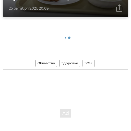
25 октября 2021, 20:09
Общество
Здоровье
ЗОЖ