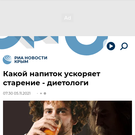
Какой напиток ускоряет
старение - диетологи
07:30 05.11.2021