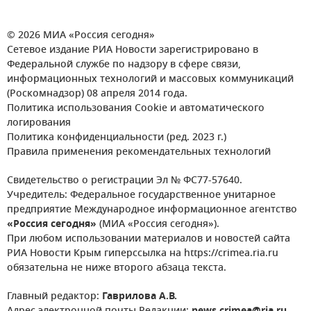
© 2026 МИА «Россия сегодня»
Сетевое издание РИА Новости зарегистрировано в
Федеральной службе по надзору в сфере связи,
информационных технологий и массовых коммуникаций
(Роскомнадзор) 08 апреля 2014 года.
Политика использования Cookie и автоматического
логирования
Политика конфиденциальности (ред. 2023 г.)
Правила применения рекомендательных технологий
Свидетельство о регистрации Эл № ФС77-57640.
Учредитель: Федеральное государственное унитарное
предприятие Международное информационное агентство
«Россия сегодня»
(МИА «Россия сегодня»).
При любом использовании материалов и новостей сайта
РИА Новости Крым гиперссылка на https://crimea.ria.ru
обязательна не ниже второго абзаца текста.
Главный редактор:
Гаврилова А.В.