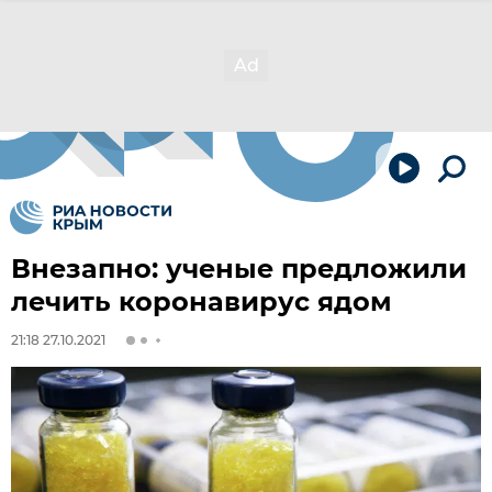
Внезапно: ученые предложили
лечить коронавирус ядом
21:18 27.10.2021