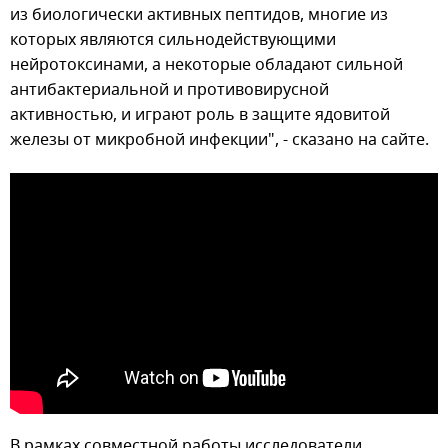
из биологически активных пептидов, многие из
которых являются сильнодействующими
нейротоксинами, а некоторые обладают сильной
антибактериальной и противовирусной
активностью, и играют роль в защите ядовитой
железы от микробной инфекции", - сказано на сайте.
В рамках совместной работы исследователи