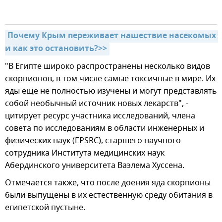
Почему Крым переживает нашествие насекомых 
и как это остановить?>>
"В Египте широко распространены несколько видов
скорпионов, в том числе самые токсичные в мире. Их
яды еще не полностью изучены и могут представлять
собой необычный источник новых лекарств", -
цитирует ресурс участника исследований, члена
совета по исследованиям в области инженерных и
физических наук (EPSRC), старшего научного
сотрудника Института медицинских наук
Абердинского университета Ваэлема Хуссена.
Отмечается также, что после доения яда скорпионы
были выпущены в их естественную среду обитания в
египетской пустыне.