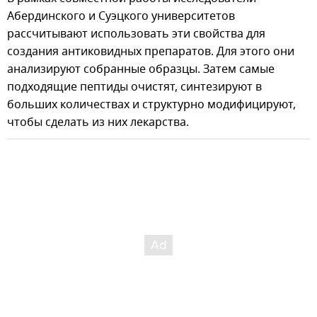
Абердинского и Суэцкого университетов
рассчитывают использовать эти свойства для
создания антиковидных препаратов. Для этого они
анализируют собранные образцы. Затем самые
подходящие пептиды очистят, синтезируют в
больших количествах и структурно модифицируют,
чтобы сделать из них лекарства.