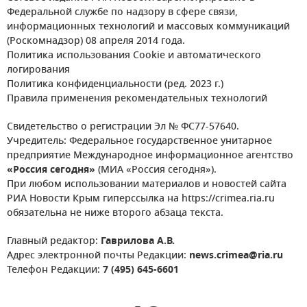
Федеральной службе по надзору в сфере связи,
информационных технологий и массовых коммуникаций
(Роскомнадзор) 08 апреля 2014 года.
Политика использования Cookie и автоматического
логирования
Политика конфиденциальности (ред. 2023 г.)
Правила применения рекомендательных технологий
Свидетельство о регистрации Эл № ФС77-57640.
Учредитель: Федеральное государственное унитарное
предприятие Международное информационное агентство
«Россия сегодня»
(МИА «Россия сегодня»).
При любом использовании материалов и новостей сайта
РИА Новости Крым гиперссылка на https://crimea.ria.ru
обязательна не ниже второго абзаца текста.
Главный редактор:
Гаврилова А.В.
Адрес электронной почты Редакции:
news.crimea@ria.ru
Телефон Редакции:
7 (495) 645-6601