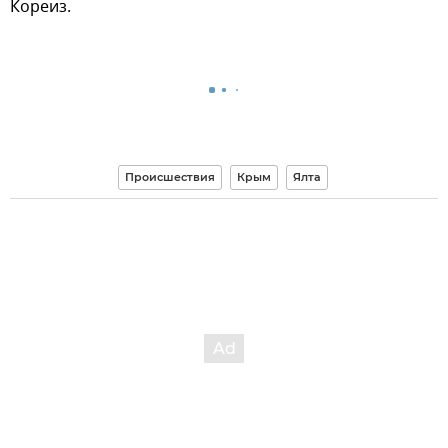
Кореиз.
Происшествия
Крым
Ялта