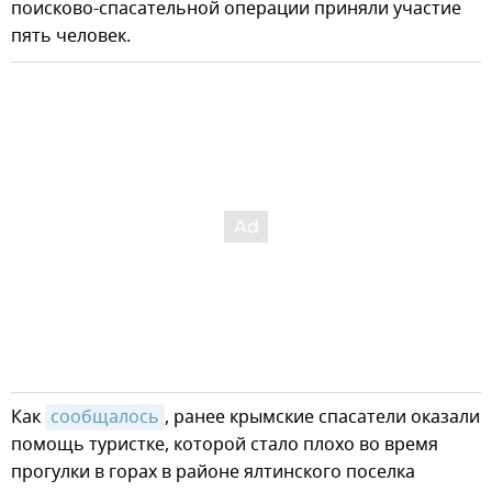
поисково-спасательной операции приняли участие
пять человек.
Как
сообщалось
, ранее крымские спасатели оказали
помощь туристке, которой стало плохо во время
прогулки в горах в районе ялтинского поселка