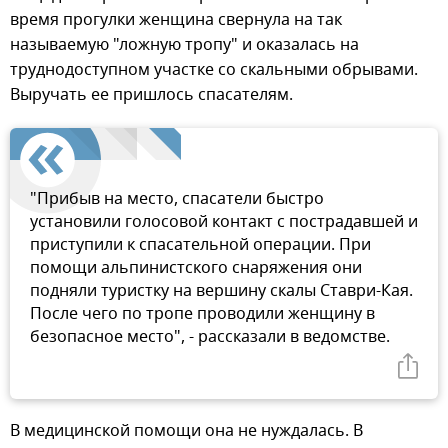
время прогулки женщина свернула на так
называемую "ложную тропу" и оказалась на
труднодоступном участке со скальными обрывами.
Выручать ее пришлось спасателям.
"Прибыв на место, спасатели быстро
установили голосовой контакт с пострадавшей и
приступили к спасательной операции. При
помощи альпинистского снаряжения они
подняли туристку на вершину скалы Ставри-Кая.
После чего по тропе проводили женщину в
безопасное место", - рассказали в ведомстве.
В медицинской помощи она не нуждалась. В