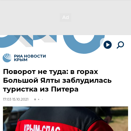
Поворот не туда: в горах
Большой Ялты заблудилась
туристка из Питера
17:03 15.10.2021