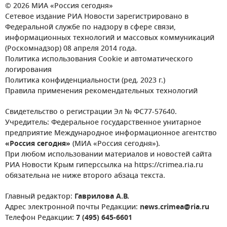
© 2026 МИА «Россия сегодня»
Сетевое издание РИА Новости зарегистрировано в
Федеральной службе по надзору в сфере связи,
информационных технологий и массовых коммуникаций
(Роскомнадзор) 08 апреля 2014 года.
Политика использования Cookie и автоматического
логирования
Политика конфиденциальности (ред. 2023 г.)
Правила применения рекомендательных технологий
Свидетельство о регистрации Эл № ФС77-57640.
Учредитель: Федеральное государственное унитарное
предприятие Международное информационное агентство
«Россия сегодня»
(МИА «Россия сегодня»).
При любом использовании материалов и новостей сайта
РИА Новости Крым гиперссылка на https://crimea.ria.ru
обязательна не ниже второго абзаца текста.
Главный редактор:
Гаврилова А.В.
Адрес электронной почты Редакции:
news.crimea@ria.ru
Телефон Редакции:
7 (495) 645-6601