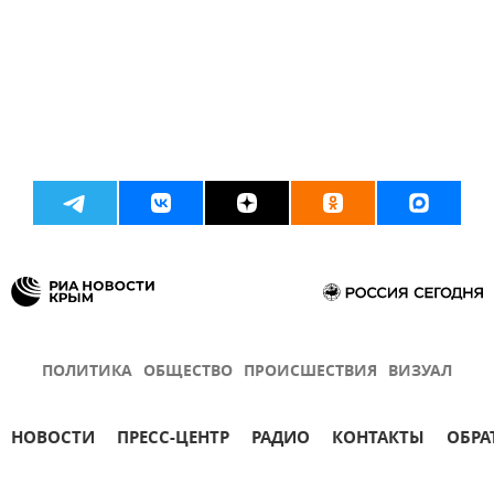
ПОЛИТИКА
ОБЩЕСТВО
ПРОИСШЕСТВИЯ
ВИЗУАЛ
НОВОСТИ
ПРЕСС-ЦЕНТР
РАДИО
КОНТАКТЫ
ОБРА