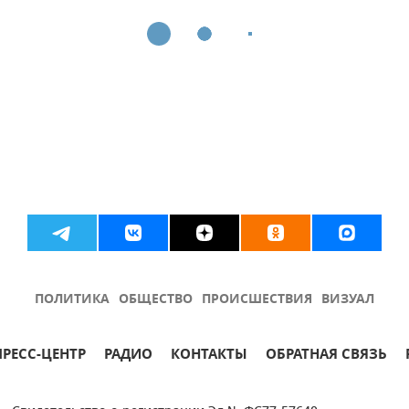
ПОЛИТИКА
ОБЩЕСТВО
ПРОИСШЕСТВИЯ
ВИЗУАЛ
ПРЕСС-ЦЕНТР
РАДИО
КОНТАКТЫ
ОБРАТНАЯ СВЯЗЬ