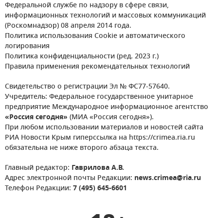
Федеральной службе по надзору в сфере связи,
информационных технологий и массовых коммуникаций
(Роскомнадзор) 08 апреля 2014 года.
Политика использования Cookie и автоматического
логирования
Политика конфиденциальности (ред. 2023 г.)
Правила применения рекомендательных технологий
Свидетельство о регистрации Эл № ФС77-57640.
Учредитель: Федеральное государственное унитарное
предприятие Международное информационное агентство
«Россия сегодня»
(МИА «Россия сегодня»).
При любом использовании материалов и новостей сайта
РИА Новости Крым гиперссылка на https://crimea.ria.ru
обязательна не ниже второго абзаца текста.
Главный редактор:
Гаврилова А.В.
Адрес электронной почты Редакции:
news.crimea@ria.ru
Телефон Редакции:
7 (495) 645-6601