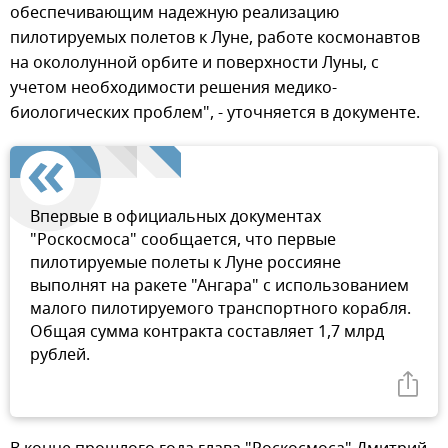
обеспечивающим надежную реализацию
пилотируемых полетов к Луне, работе космонавтов
на окололунной орбите и поверхности Луны, с
учетом необходимости решения медико-
биологических проблем", - уточняется в документе.
Впервые в официальных документах
"Роскосмоса" сообщается, что первые
пилотируемые полеты к Луне россияне
выполнят на ракете "Ангара" с использованием
малого пилотируемого транспортного корабля.
Общая сумма контракта составляет 1,7 млрд
рублей.