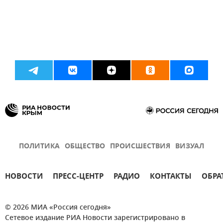
ПОЛИТИКА
ОБЩЕСТВО
ПРОИСШЕСТВИЯ
ВИЗУАЛ
НОВОСТИ
ПРЕСС-ЦЕНТР
РАДИО
КОНТАКТЫ
ОБРА
© 2026 МИА «Россия сегодня»
Сетевое издание РИА Новости зарегистрировано в