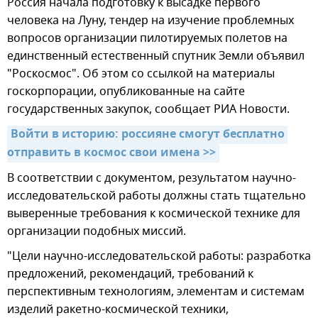
Россия начала подготовку к высадке первого
человека на Луну, тендер на изучение проблемных
вопросов организации пилотируемых полетов на
единственный естественный спутник Земли объявил
"Роскосмос". Об этом со ссылкой на материалы
госкорпорации, опубликованные на сайте
государственных закупок, сообщает РИА Новости.
Войти в историю: россияне смогут бесплатно 
отправить в космос свои имена >>
В соответствии с документом, результатом научно-
исследовательской работы должны стать тщательно
выверенные требования к космической технике для
организации подобных миссий.
"Цели научно-исследовательской работы: разработка
предложений, рекомендаций, требований к
перспективным технологиям, элементам и системам
изделий ракетно-космической техники,