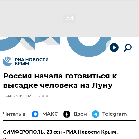
Россия начала готовиться к
высадке человека на Луну
15:40 23.09.2021
Читать в
МАКС
Дзен
Telegram
СИМФЕРОПОЛЬ, 23 сен - РИА Новости Крым.