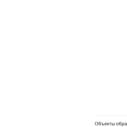
Объекты обра