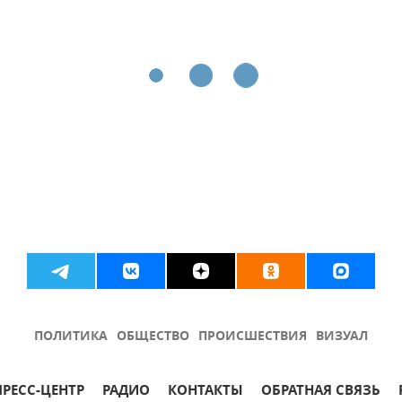
ПОЛИТИКА
ОБЩЕСТВО
ПРОИСШЕСТВИЯ
ВИЗУАЛ
ПРЕСС-ЦЕНТР
РАДИО
КОНТАКТЫ
ОБРАТНАЯ СВЯЗЬ