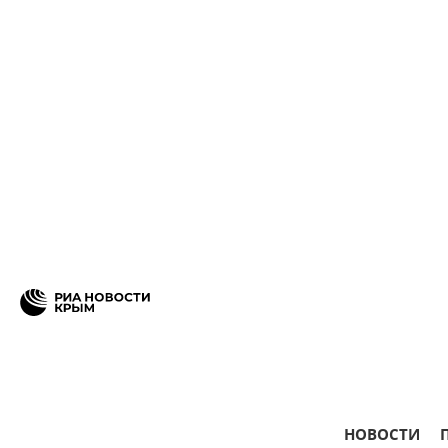
НОВОСТИ