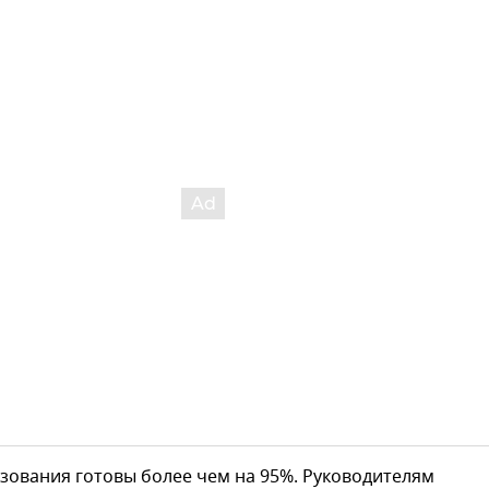
зования готовы более чем на 95%. Руководителям