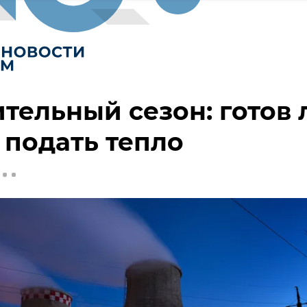
тельный сезон: готов 
подать тепло