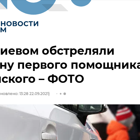
Киевом обстреляли
ну первого помощник
ского – ФОТО
новлено: 13:28 22.09.2021)