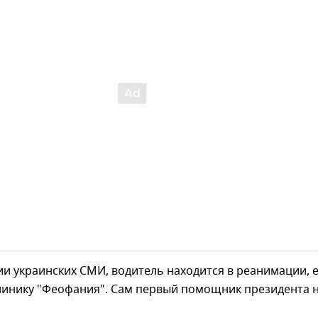
и украинских СМИ, водитель находится в реанимации, 
клинику "Феофания". Сам первый помощник президента 