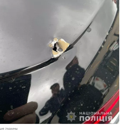
ция Украины