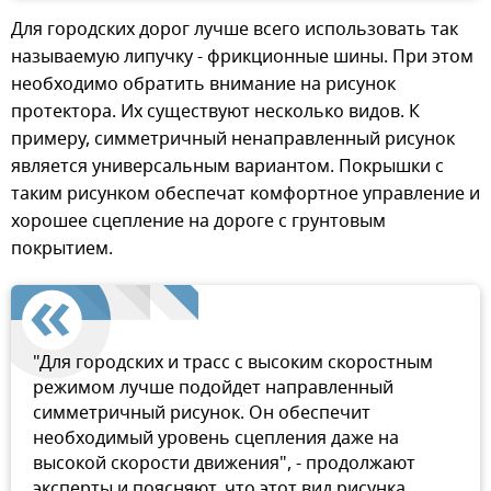
Для городских дорог лучше всего использовать так
называемую липучку - фрикционные шины. При этом
необходимо обратить внимание на рисунок
протектора. Их существуют несколько видов. К
примеру, симметричный ненаправленный рисунок
является универсальным вариантом. Покрышки с
таким рисунком обеспечат комфортное управление и
хорошее сцепление на дороге с грунтовым
покрытием.
"Для городских и трасс с высоким скоростным
режимом лучше подойдет направленный
симметричный рисунок. Он обеспечит
необходимый уровень сцепления даже на
высокой скорости движения", - продолжают
эксперты и поясняют, что этот вид рисунка