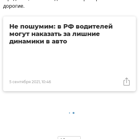
дорогие.
Не пошумим: в РФ водителей
могут наказать за лишние
динамики в авто
5 сентября 2021, 10:46