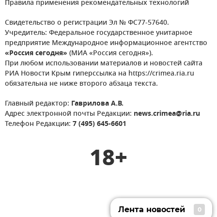
Правила применения рекомендательных технологий
Свидетельство о регистрации Эл № ФС77-57640.
Учредитель: Федеральное государственное унитарное
предприятие Международное информационное агентство
«Россия сегодня»
(МИА «Россия сегодня»).
При любом использовании материалов и новостей сайта
РИА Новости Крым гиперссылка на https://crimea.ria.ru
обязательна не ниже второго абзаца текста.
Главный редактор:
Гаврилова А.В.
Адрес электронной почты Редакции:
news.crimea@ria.ru
Телефон Редакции:
7 (495) 645-6601
18+
Лента новостей
0