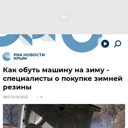
Как обуть машину на зиму -
специалисты о покупке зимней
резины
09:11 21.09.2021