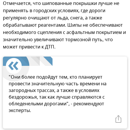
Отмечается, что шипованные покрышки лучше не
применять в городских условиях, где дороги
регулярно очищают от льда, снега, а также
обрабатывают реагентами. Шипы не обеспечивают
необходимого сцепления с асфальтным покрытием и
значительно увеличивают тормозной путь, что
может привести к ДТП.
"Они более подойдут тем, кто планирует
провести значительную часть времени на
загородных трассах, а также в условиях
бездорожья, так как лучше справляются с
обледенелыми дорогами", - рекомендуют
эксперты.