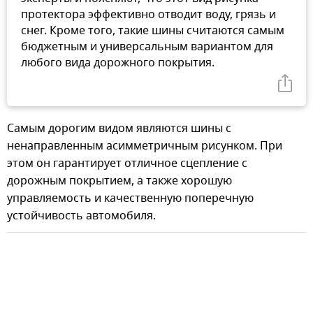
протектора эффективно отводит воду, грязь и
снег. Кроме того, такие шины считаются самым
бюджетным и универсальным вариантом для
любого вида дорожного покрытия.
Самым дорогим видом являются шины с
ненаправленным асимметричным рисунком. При
этом он гарантирует отличное сцепление с
дорожным покрытием, а также хорошую
управляемость и качественную поперечную
устойчивость автомобиля.