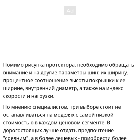
Помимо рисунка протектора, необходимо обращать
внимание и на другие параметры шин: их ширину,
процентное соотношение высоты покрышки к ее
ширине, внутренний диаметр, а также на индекс
скорости и нагрузки.
По мнению специалистов, при выборе стоит не
останавливаться на моделях с самой низкой
стоимостью в каждом ценовом сегменте. В
дорогостоящих лучше отдать предпочтение
"средним", а в более дешевых - приобрести более