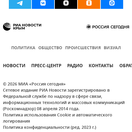
ПОЛИТИКА
ОБЩЕСТВО
ПРОИСШЕСТВИЯ
ВИЗУАЛ
НОВОСТИ
ПРЕСС-ЦЕНТР
РАДИО
КОНТАКТЫ
ОБРА
© 2026 МИА «Россия сегодня»
Сетевое издание РИА Новости зарегистрировано в
Федеральной службе по надзору в сфере связи,
информационных технологий и массовых коммуникаций
(Роскомнадзор) 08 апреля 2014 года.
Политика использования Cookie и автоматического
логирования
Политика конфиденциальности (ред. 2023 г.)