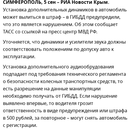
СИМФЕРОПОЛЬ, 5 сен – РИА Новости Крым.
Установка дополнительных динамиков в автомобиль
может вылиться в штраф – в ГИБДД предупредили,
что это является нарушением. Об этом сообщает
ТАСС со ссылкой на пресс-центр МВД РФ.
Уточняется, что динамики и усилители звука должны
соответствовать положениям по допуску авто к
эксплуатации.
Установка дополнительного аудиообрудования
подпадает под требования технического регламента
о безопасности колесных транспортных средств, то
есть разрешение на данные манипуляции
необходимо получать от ГИБДД. Если нарушение
выявлено впервые, то водителя грозит
ответственность в виде предупреждения или штрафа
в 500 рублей, за повторное – могут снять автомобиль
с регистрации.