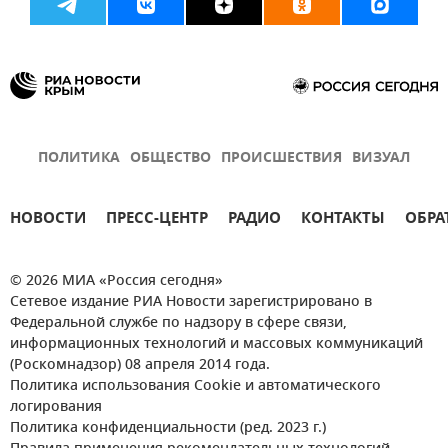
ПОЛИТИКА
ОБЩЕСТВО
ПРОИСШЕСТВИЯ
ВИЗУАЛ
НОВОСТИ
ПРЕСС-ЦЕНТР
РАДИО
КОНТАКТЫ
ОБРА
© 2026 МИА «Россия сегодня»
Сетевое издание РИА Новости зарегистрировано в
Федеральной службе по надзору в сфере связи,
информационных технологий и массовых коммуникаций
(Роскомнадзор) 08 апреля 2014 года.
Политика использования Cookie и автоматического
логирования
Политика конфиденциальности (ред. 2023 г.)