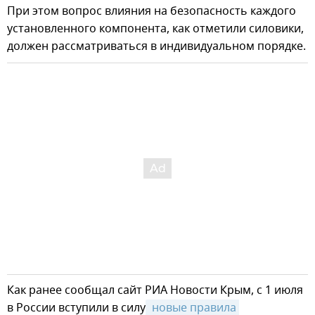
При этом вопрос влияния на безопасность каждого
установленного компонента, как отметили силовики,
должен рассматриваться в индивидуальном порядке.
Как ранее сообщал сайт РИА Новости Крым, с 1 июля
в России вступили в силу
 новые правила 