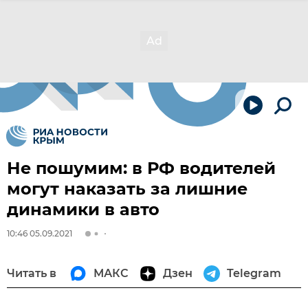
Не пошумим: в РФ водителей
могут наказать за лишние
динамики в авто
10:46 05.09.2021
Читать в
МАКС
Дзен
Telegram