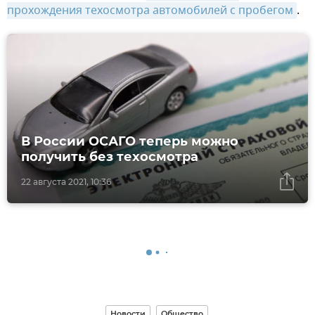
прохождения техосмотра автомобилей с пробегом
.
В России ОСАГО теперь можно
получить без техосмотра
22 августа 2021, 10:36
Новости
Общество