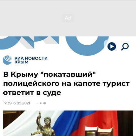
В Крыму "покатавший"
полицейского на капоте турист
ответит в суде
17:39 15.09.2021