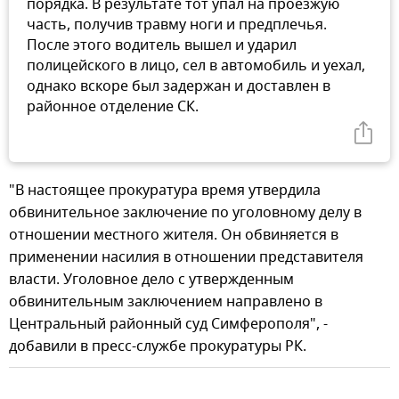
порядка. В результате тот упал на проезжую
часть, получив травму ноги и предплечья.
После этого водитель вышел и ударил
полицейского в лицо, сел в автомобиль и уехал,
однако вскоре был задержан и доставлен в
районное отделение СК.
"В настоящее прокуратура время утвердила
обвинительное заключение по уголовному делу в
отношении местного жителя. Он обвиняется в
применении насилия в отношении представителя
власти. Уголовное дело с утвержденным
обвинительным заключением направлено в
Центральный районный суд Симферополя", -
добавили в пресс-службе прокуратуры РК.