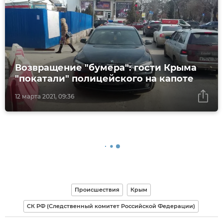
Возвращение "бумера": гости Крыма
"покатали" полицейского на капоте
12 марта 2021, 09:36
Происшествия
Крым
СК РФ (Следственный комитет Российской Федерации)