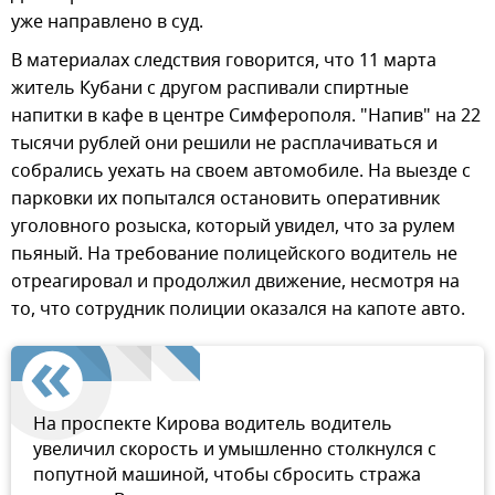
уже направлено в суд.
В материалах следствия говорится, что 11 марта
житель Кубани с другом распивали спиртные
напитки в кафе в центре Симферополя. "Напив" на 22
тысячи рублей они решили не расплачиваться и
собрались уехать на своем автомобиле. На выезде с
парковки их попытался остановить оперативник
уголовного розыска, который увидел, что за рулем
пьяный. На требование полицейского водитель не
отреагировал и продолжил движение, несмотря на
то, что сотрудник полиции оказался на капоте авто.
На проспекте Кирова водитель водитель
увеличил скорость и умышленно столкнулся с
попутной машиной, чтобы сбросить стража