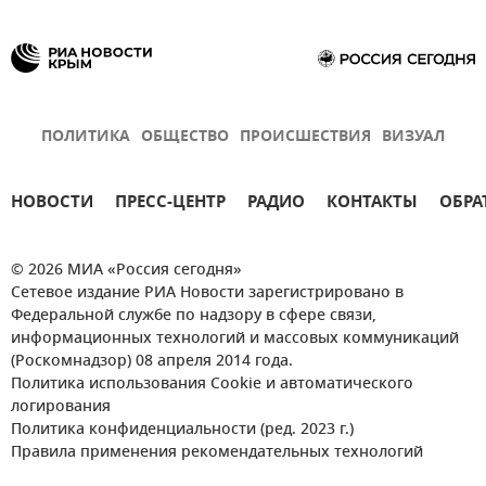
ПОЛИТИКА
ОБЩЕСТВО
ПРОИСШЕСТВИЯ
ВИЗУАЛ
НОВОСТИ
ПРЕСС-ЦЕНТР
РАДИО
КОНТАКТЫ
ОБРА
© 2026 МИА «Россия сегодня»
Сетевое издание РИА Новости зарегистрировано в
Федеральной службе по надзору в сфере связи,
информационных технологий и массовых коммуникаций
(Роскомнадзор) 08 апреля 2014 года.
Политика использования Cookie и автоматического
логирования
Политика конфиденциальности (ред. 2023 г.)
Правила применения рекомендательных технологий