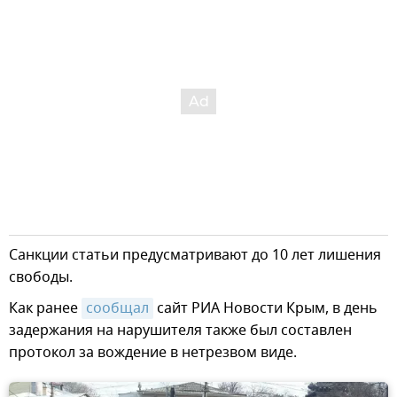
Санкции статьи предусматривают до 10 лет лишения
свободы.
Как ранее
сообщал
сайт РИА Новости Крым, в день
задержания на нарушителя также был составлен
протокол за вождение в нетрезвом виде.