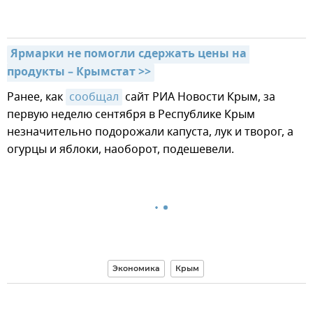
Ярмарки не помогли сдержать цены на 
продукты – Крымстат >>
Ранее, как
сообщал
сайт РИА Новости Крым, за
первую неделю сентября в Республике Крым
незначительно подорожали капуста, лук и творог, а
огурцы и яблоки, наоборот, подешевели.
Экономика
Крым