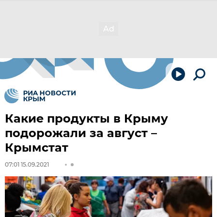
Какие продукты в Крыму
подорожали за август –
Крымстат
07:01 15.09.2021