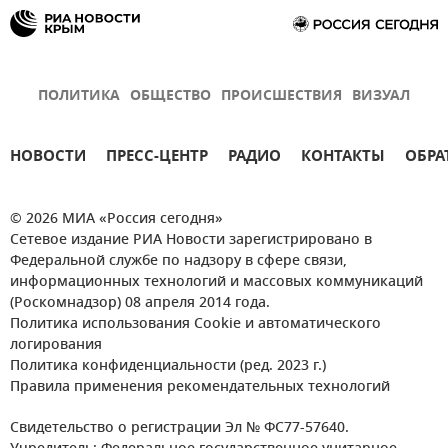
ПОЛИТИКА
ОБЩЕСТВО
ПРОИСШЕСТВИЯ
ВИЗУАЛ
НОВОСТИ
ПРЕСС-ЦЕНТР
РАДИО
КОНТАКТЫ
ОБРА
© 2026 МИА «Россия сегодня»
Сетевое издание РИА Новости зарегистрировано в
Федеральной службе по надзору в сфере связи,
информационных технологий и массовых коммуникаций
(Роскомнадзор) 08 апреля 2014 года.
Политика использования Cookie и автоматического
логирования
Политика конфиденциальности (ред. 2023 г.)
Правила применения рекомендательных технологий
Свидетельство о регистрации Эл № ФС77-57640.