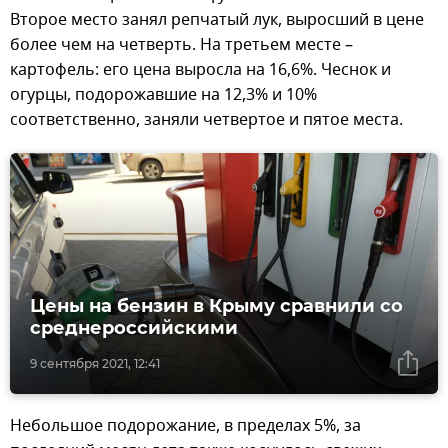
Второе место занял репчатый лук, выросший в цене
более чем на четверть. На третьем месте –
картофель: его цена выросла на 16,6%. Чеснок и
огурцы, подорожавшие на 12,3% и 10%
соответственно, заняли четвертое и пятое места.
Цены на бензин в Крыму сравнили со
среднероссийскими
9 сентября 2021, 12:41
Небольшое подорожание, в пределах 5%, за