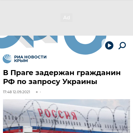
В Праге задержан гражданин
РФ по запросу Украины
17:48 12.09.2021