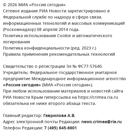
© 2026 МИА «Россия сегодня»
Сетевое издание РИА Новости зарегистрировано в
Федеральной службе по надзору в сфере связи,
информационных технологий и массовых коммуникаций
(Роскомнадзор) 08 апреля 2014 года.
Политика использования Cookie и автоматического
логирования
Политика конфиденциальности (ред. 2023 г.)
Правила применения рекомендательных технологий
Свидетельство о регистрации Эл № ФС77-57640.
Учредитель: Федеральное государственное унитарное
предприятие Международное информационное агентство
«Россия сегодня»
(МИА «Россия сегодня»).
При любом использовании материалов и новостей сайта
РИА Новости Крым гиперссылка на https://crimea.ria.ru
обязательна не ниже второго абзаца текста.
Главный редактор:
Гаврилова А.В.
Адрес электронной почты Редакции:
news.crimea@ria.ru
Телефон Редакции:
7 (495) 645-6601