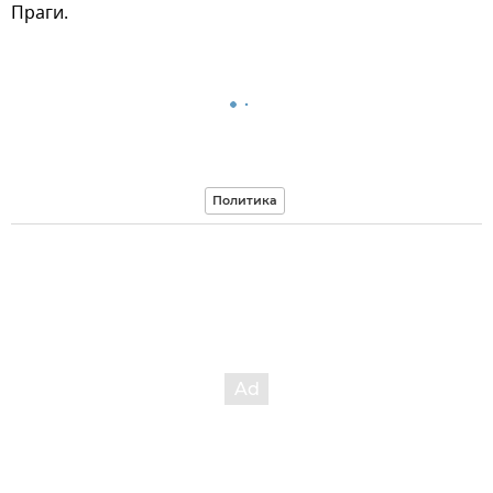
Праги.
Политика