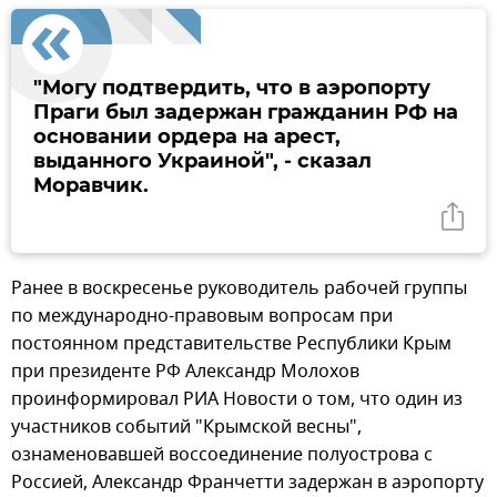
"Могу подтвердить, что в аэропорту
Праги был задержан гражданин РФ на
основании ордера на арест,
выданного Украиной", - сказал
Моравчик.
Ранее в воскресенье руководитель рабочей группы
по международно-правовым вопросам при
постоянном представительстве Республики Крым
при президенте РФ Александр Молохов
проинформировал РИА Новости о том, что один из
участников событий "Крымской весны",
ознаменовавшей воссоединение полуострова с
Россией, Александр Франчетти задержан в аэропорту