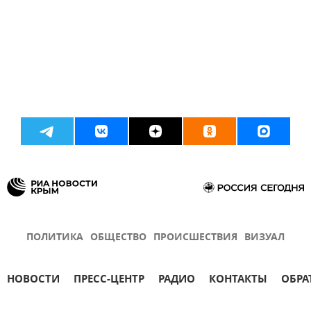
ПОЛИТИКА
ОБЩЕСТВО
ПРОИСШЕСТВИЯ
ВИЗУАЛ
НОВОСТИ
ПРЕСС-ЦЕНТР
РАДИО
КОНТАКТЫ
ОБРА