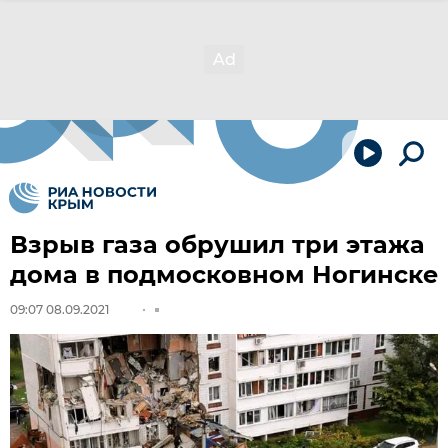
Взрыв газа обрушил три этажа
дома в подмосковном Ногинске
09:07 08.09.2021