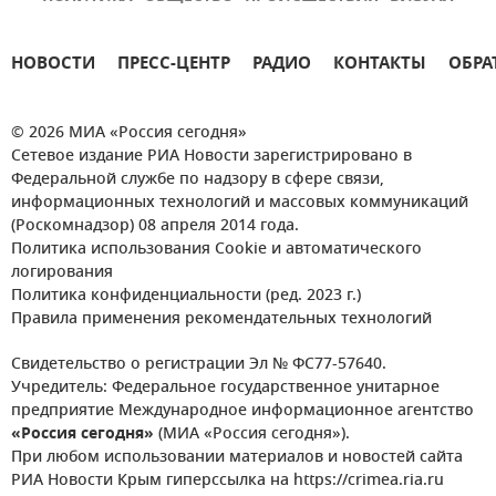
НОВОСТИ
ПРЕСС-ЦЕНТР
РАДИО
КОНТАКТЫ
ОБРА
© 2026 МИА «Россия сегодня»
Сетевое издание РИА Новости зарегистрировано в
Федеральной службе по надзору в сфере связи,
информационных технологий и массовых коммуникаций
(Роскомнадзор) 08 апреля 2014 года.
Политика использования Cookie и автоматического
логирования
Политика конфиденциальности (ред. 2023 г.)
Правила применения рекомендательных технологий
Свидетельство о регистрации Эл № ФС77-57640.
Учредитель: Федеральное государственное унитарное
предприятие Международное информационное агентство
«Россия сегодня»
(МИА «Россия сегодня»).
При любом использовании материалов и новостей сайта
РИА Новости Крым гиперссылка на https://crimea.ria.ru