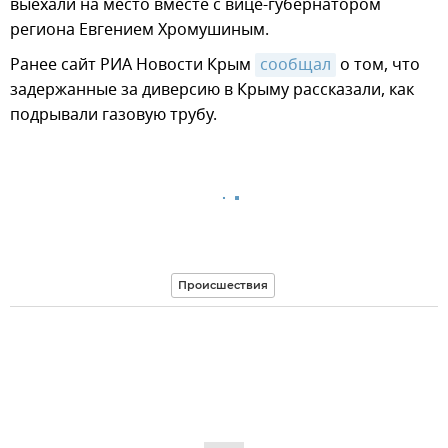
выехали на место вместе с вице-губернатором
региона Евгением Хромушиным.
Ранее сайт РИА Новости Крым
сообщал
о том, что
задержанные за диверсию в Крыму рассказали, как
подрывали газовую трубу.
Происшествия