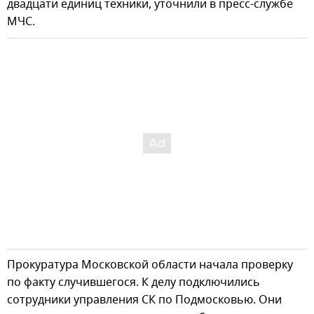
двадцати единиц техники, уточнили в пресс-службе
МЧС.
Прокуратура Московской области начала проверку
по факту случившегося. К делу подключились
сотрудники управления СК по Подмосковью. Они