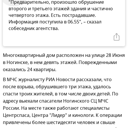
"Предварительно, произошло обрушение
второго и третьего этажей здания и частично
четвертого этажа. Есть пострадавшие.
Информация поступила в 06.55", – сказал
собеседник агентства.
Многоквартирный дом расположен на улице 28 Июня
в Ногинске, в нем девять этажей. Поврежденными
оказались 24 квартиры.
В МЧС журналисту РИА Новости рассказали, что
после взрыва, обрушившего три этажа, удалось
спасти троих жителей, в том числе двоих детей. По
адресу выехали спасатели Ногинского СЦ МЧС
России. На месте также работают специалисты
Центрспаса, Центра "Лидер" и кинологи. К операции
привлечены более шестидесяти человек и свыше