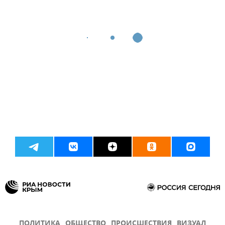
ПОЛИТИКА
ОБЩЕСТВО
ПРОИСШЕСТВИЯ
ВИЗУАЛ