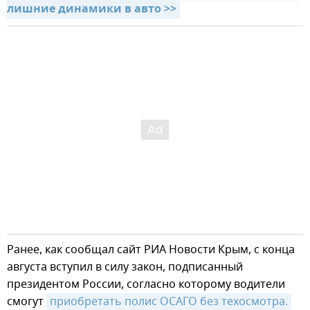
лишние динамики в авто >>
Ранее, как сообщал сайт РИА Новости Крым, с конца
августа вступил в силу закон, подписанный
президентом России, согласно которому водители
смогут
приобретать полис ОСАГО без техосмотра.