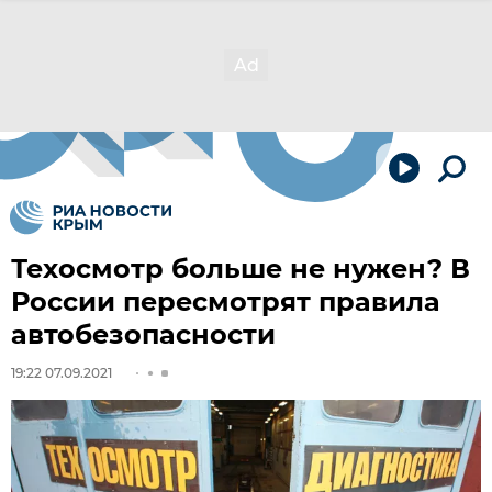
Техосмотр больше не нужен? В
России пересмотрят правила
автобезопасности
19:22 07.09.2021