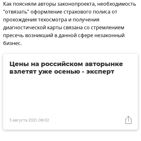
Как поясняли авторы законопроекта, необходимость
"отвязать" оформление страхового полиса от
прохождения техосмотра и получения
диагностической карты связана со стремлением
пресечь возникший в данной сфере незаконный
бизнес.
Цены на российском авторынке
взлетят уже осенью - эксперт
5 августа 2021, 08:02