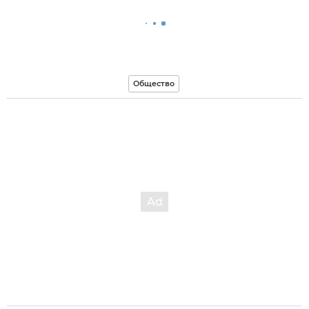
Общество