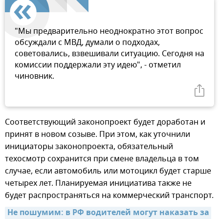
"Мы предварительно неоднократно этот вопрос
обсуждали с МВД, думали о подходах,
советовались, взвешивали ситуацию. Сегодня на
комиссии поддержали эту идею", - отметил
чиновник.
Соответствующий законопроект будет доработан и
принят в новом созыве. При этом, как уточнили
инициаторы законопроекта, обязательный
техосмотр сохранится при смене владельца в том
случае, если автомобиль или мотоцикл будет старше
четырех лет. Планируемая инициатива также не
будет распространяться на коммерческий транспорт.
Не пошумим: в РФ водителей могут наказать за 