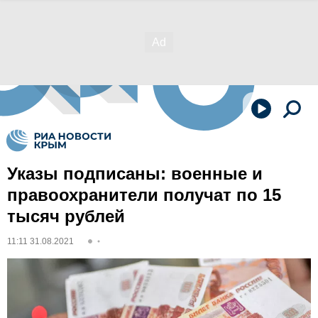
Указы подписаны: военные и
правоохранители получат по 15
тысяч рублей
11:11 31.08.2021