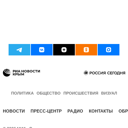
ПОЛИТИКА
ОБЩЕСТВО
ПРОИСШЕСТВИЯ
ВИЗУАЛ
НОВОСТИ
ПРЕСС-ЦЕНТР
РАДИО
КОНТАКТЫ
ОБР