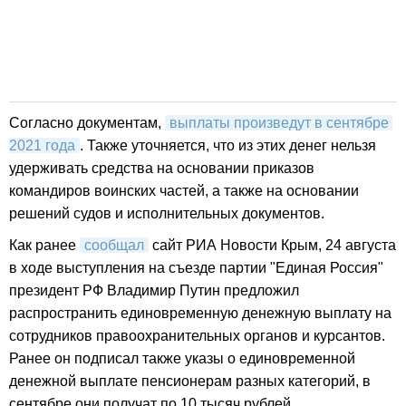
Согласно документам,
выплаты произведут в сентябре 
2021 года
. Также уточняется, что из этих денег нельзя
удерживать средства на основании приказов
командиров воинских частей, а также на основании
решений судов и исполнительных документов.
Как ранее
сообщал
сайт РИА Новости Крым, 24 августа
в ходе выступления на съезде партии "Единая Россия"
президент РФ Владимир Путин предложил
распространить единовременную денежную выплату на
сотрудников правоохранительных органов и курсантов.
Ранее он подписал также указы о единовременной
денежной выплате пенсионерам разных категорий, в
сентябре они получат по 10 тысяч рублей.