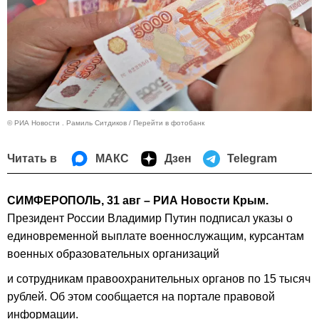
© РИА Новости . Рамиль Ситдиков
Перейти в фотобанк
Читать в
МАКС
Дзен
Telegram
СИМФЕРОПОЛЬ, 31 авг – РИА Новости Крым.
Президент России Владимир Путин подписал указы о
единовременной выплате военнослужащим, курсантам
военных образовательных организаций
и сотрудникам правоохранительных органов по 15 тысяч
рублей. Об этом сообщается на портале правовой
информации.