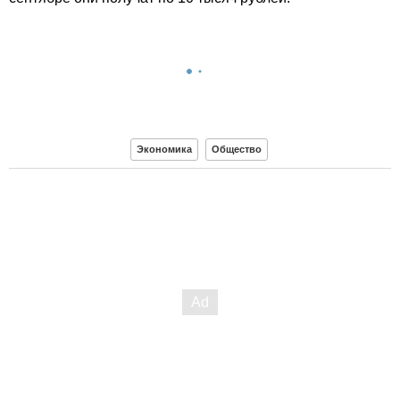
Экономика
Общество