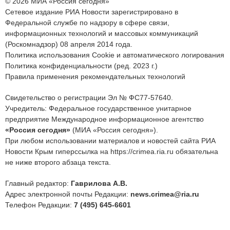
© 2026 МИА «Россия сегодня»
Сетевое издание РИА Новости зарегистрировано в
Федеральной службе по надзору в сфере связи,
информационных технологий и массовых коммуникаций
(Роскомнадзор) 08 апреля 2014 года.
Политика использования Cookie и автоматического логирования
Политика конфиденциальности (ред. 2023 г.)
Правила применения рекомендательных технологий
Свидетельство о регистрации Эл № ФС77-57640.
Учредитель: Федеральное государственное унитарное
предприятие Международное информационное агентство
«Россия сегодня»
(МИА «Россия сегодня»).
При любом использовании материалов и новостей сайта РИА
Новости Крым гиперссылка на https://crimea.ria.ru обязательна
не ниже второго абзаца текста.
Главный редактор:
Гаврилова А.В.
Адрес электронной почты Редакции:
news.crimea@ria.ru
Телефон Редакции:
7 (495) 645-6601