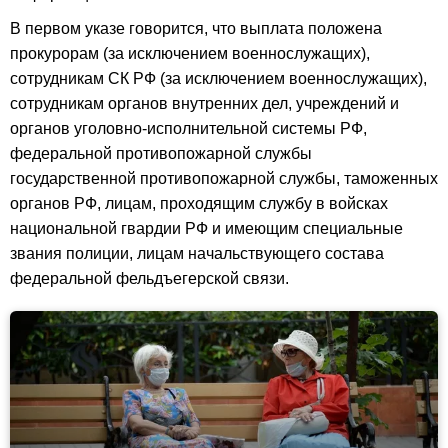
В первом указе говорится, что выплата положена
прокурорам (за исключением военнослужащих),
сотрудникам СК РФ (за исключением военнослужащих),
сотрудникам органов внутренних дел, учреждений и
органов уголовно-исполнительной системы РФ,
федеральной противопожарной службы
государственной противопожарной службы, таможенных
органов РФ, лицам, проходящим службу в войсках
национальной гвардии РФ и имеющим специальные
звания полиции, лицам начальствующего состава
федеральной фельдъегерской связи.