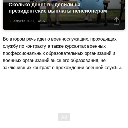
Сколько денег выделили на
президентские выплаты пенсионерам
30 августа 2021, 14:16
Во втором речь идет о военнослужащих, проходящих
службу по контракту, а также курсантах военных
профессиональных образовательных организаций и
военных организаций высшего образования, не
заключивших контракт о прохождении военной службы.