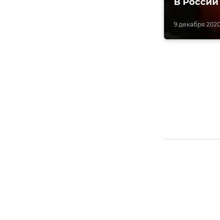
В России
9 декабря 2020