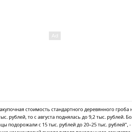
закупочная стоимость стандартного деревянного гроба 
с. рублей, то с августа поднялась до 9,2 тыс. рублей. Б
цы подорожали с 15 тыс. рублей до 20–25 тыс. рублей", -