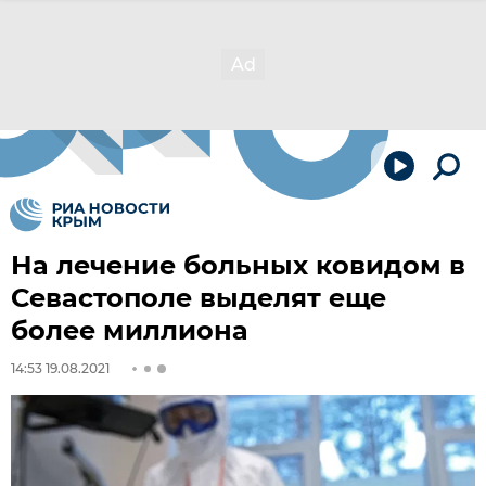
На лечение больных ковидом в
Севастополе выделят еще
более миллиона
14:53 19.08.2021