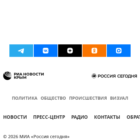
ПОЛИТИКА
ОБЩЕСТВО
ПРОИСШЕСТВИЯ
ВИЗУАЛ
НОВОСТИ
ПРЕСС-ЦЕНТР
РАДИО
КОНТАКТЫ
ОБРА
© 2026 МИА «Россия сегодня»