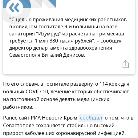
"С целью проживания медицинских работников
в ковидном госпитале 9-й больницы на базе
санатория "Изумруд" из расчета на три месяца
требуется 1 млн 380 тысяч рублей", – сообщил
директор департамента здравоохранения
Севастополя Виталий Денисов.
По его словам, в госпитале развернуто 114 коек для
больных COVID-10, лечение которых обеспечивают
на постоянной основе девять медицинских
работников.
Ранее сайт РИА Новости Крым
сообщал
о том, что в
Севастополе сохраняется стабильно высокий
прирост заболевших коронавирусной инфекцией.