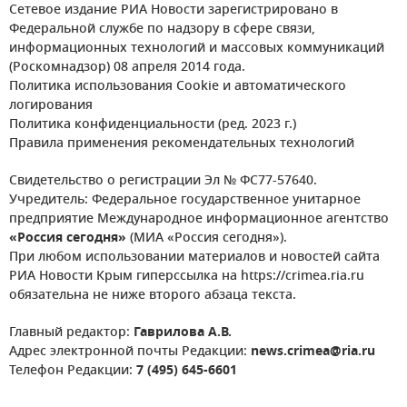
Сетевое издание РИА Новости зарегистрировано в
Федеральной службе по надзору в сфере связи,
информационных технологий и массовых коммуникаций
(Роскомнадзор) 08 апреля 2014 года.
Политика использования Cookie и автоматического
логирования
Политика конфиденциальности (ред. 2023 г.)
Правила применения рекомендательных технологий
Свидетельство о регистрации Эл № ФС77-57640.
Учредитель: Федеральное государственное унитарное
предприятие Международное информационное агентство
«Россия сегодня»
(МИА «Россия сегодня»).
При любом использовании материалов и новостей сайта
РИА Новости Крым гиперссылка на https://crimea.ria.ru
обязательна не ниже второго абзаца текста.
Главный редактор:
Гаврилова А.В.
Адрес электронной почты Редакции:
news.crimea@ria.ru
Телефон Редакции:
7 (495) 645-6601