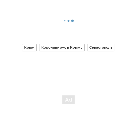
Крым
Коронавирус в Крыму
Севастополь