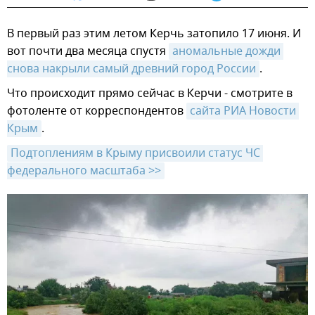
В первый раз этим летом Керчь затопило 17 июня. И
вот почти два месяца спустя
аномальные дожди 
снова накрыли самый древний город России
.
Что происходит прямо сейчас в Керчи - смотрите в
фотоленте от корреспондентов
сайта РИА Новости 
Крым
.
Подтоплениям в Крыму присвоили статус ЧС 
федерального масштаба >>