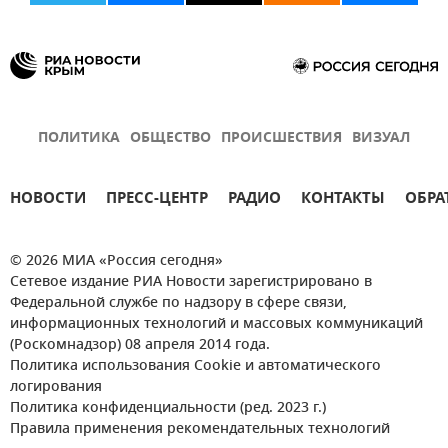
ПОЛИТИКА
ОБЩЕСТВО
ПРОИСШЕСТВИЯ
ВИЗУАЛ
НОВОСТИ
ПРЕСС-ЦЕНТР
РАДИО
КОНТАКТЫ
ОБРА
© 2026 МИА «Россия сегодня»
Сетевое издание РИА Новости зарегистрировано в
Федеральной службе по надзору в сфере связи,
информационных технологий и массовых коммуникаций
(Роскомнадзор) 08 апреля 2014 года.
Политика использования Cookie и автоматического
логирования
Политика конфиденциальности (ред. 2023 г.)
Правила применения рекомендательных технологий