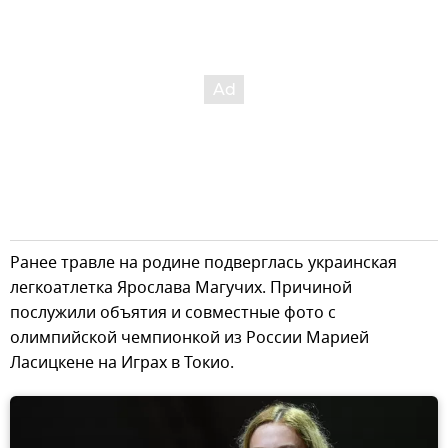
Ранее травле на родине подверглась украинская
легкоатлетка Ярослава Магучих. Причиной
послужили объятия и совместные фото с
олимпийской чемпионкой из России Марией
Ласицкене на Играх в Токио.