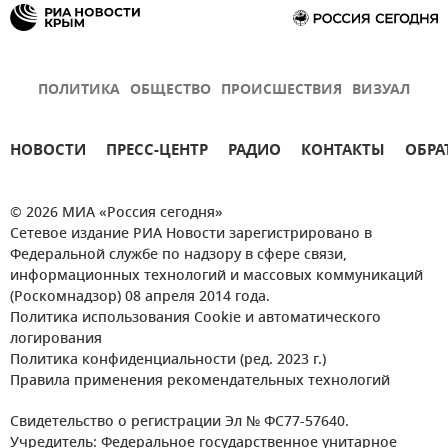
ПОЛИТИКА
ОБЩЕСТВО
ПРОИСШЕСТВИЯ
ВИЗУАЛ
НОВОСТИ
ПРЕСС-ЦЕНТР
РАДИО
КОНТАКТЫ
ОБРА
© 2026 МИА «Россия сегодня»
Сетевое издание РИА Новости зарегистрировано в
Федеральной службе по надзору в сфере связи,
информационных технологий и массовых коммуникаций
(Роскомнадзор) 08 апреля 2014 года.
Политика использования Cookie и автоматического
логирования
Политика конфиденциальности (ред. 2023 г.)
Правила применения рекомендательных технологий
Свидетельство о регистрации Эл № ФС77-57640.
Учредитель: Федеральное государственное унитарное