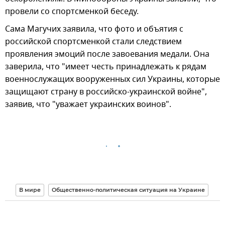
провели со спортсменкой беседу.
Сама Магучих заявила, что фото и объятия с
российской спортсменкой стали следствием
проявления эмоций после завоевания медали. Она
заверила, что "имеет честь принадлежать к рядам
военнослужащих вооруженных сил Украины, которые
защищают страну в российско-украинской войне",
заявив, что "уважает украинских воинов".
В мире
Общественно-политическая ситуация на Украине