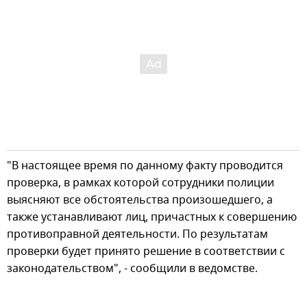
"В настоящее время по данному факту проводится
проверка, в рамках которой сотрудники полиции
выясняют все обстоятельства произошедшего, а
также устанавливают лиц, причастных к совершению
противоправной деятельности. По результатам
проверки будет принято решение в соответствии с
законодательством", - сообщили в ведомстве.