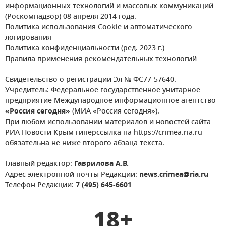
информационных технологий и массовых коммуникаций
(Роскомнадзор) 08 апреля 2014 года.
Политика использования Cookie и автоматического
логирования
Политика конфиденциальности (ред. 2023 г.)
Правила применения рекомендательных технологий
Свидетельство о регистрации Эл № ФС77-57640.
Учредитель: Федеральное государственное унитарное
предприятие Международное информационное агентство
«Россия сегодня»
(МИА «Россия сегодня»).
При любом использовании материалов и новостей сайта
РИА Новости Крым гиперссылка на https://crimea.ria.ru
обязательна не ниже второго абзаца текста.
Главный редактор:
Гаврилова А.В.
Адрес электронной почты Редакции:
news.crimea@ria.ru
Телефон Редакции:
7 (495) 645-6601
18+