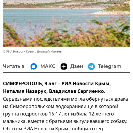
© РИА Новости Крым . Дмитрий Макеев
Читать в
МАКС
Дзен
Telegram
СИМФЕРОПОЛЬ, 9 авг – РИА Новости Крым,
Наталия Назарук, Владислав Сергиенко.
Серьезными последствиями могла обернуться драка
на Симферопольском водохранилище в которой
группа подростков 16-17 лет избила 12-летнего
мальчика, вместе с братьями выгуливавшего собаку.
Об этом РИА Новости Крым сообщил отец