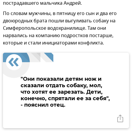
пострадавшего мальчика Андрей.
По словам мужчины, в пятницу его сын и два его
двоюродных брата пошли выгуливать собаку на
Симферопольское водохранилище. Там они
нарвались на компанию подростков постарше,
которые и стали инициаторами конфликта.
"Они показали детям нож и
сказали отдать собаку, мол,
что хотят ее зарезать. Дети,
конечно, спрятали ее за себя",
- пояснил отец.