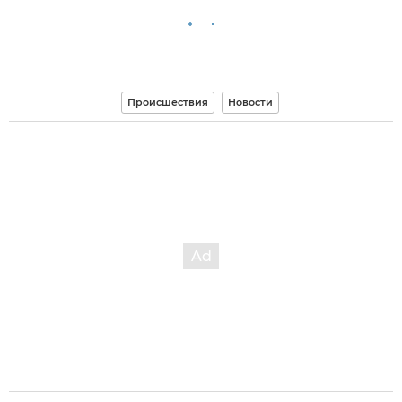
Происшествия
Новости