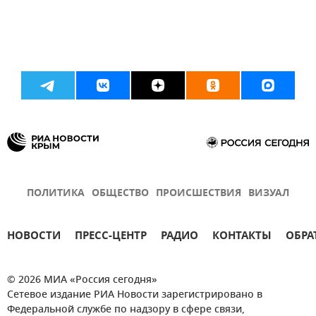
ПОЛИТИКА
ОБЩЕСТВО
ПРОИСШЕСТВИЯ
ВИЗУАЛ
НОВОСТИ
ПРЕСС-ЦЕНТР
РАДИО
КОНТАКТЫ
ОБРА
© 2026 МИА «Россия сегодня»
Сетевое издание РИА Новости зарегистрировано в
Федеральной службе по надзору в сфере связи,