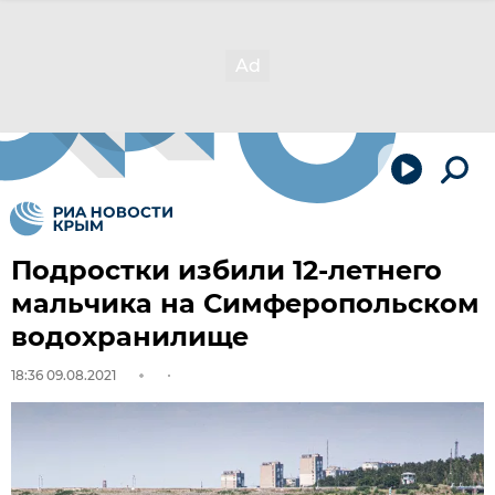
Подростки избили 12-летнего
мальчика на Симферопольском
водохранилище
18:36 09.08.2021