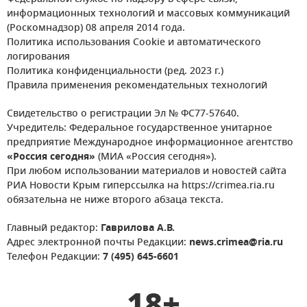
информационных технологий и массовых коммуникаций
(Роскомнадзор) 08 апреля 2014 года.
Политика использования Cookie и автоматического
логирования
Политика конфиденциальности (ред. 2023 г.)
Правила применения рекомендательных технологий
Свидетельство о регистрации Эл № ФС77-57640.
Учредитель: Федеральное государственное унитарное
предприятие Международное информационное агентство
«Россия сегодня»
(МИА «Россия сегодня»).
При любом использовании материалов и новостей сайта
РИА Новости Крым гиперссылка на https://crimea.ria.ru
обязательна не ниже второго абзаца текста.
Главный редактор:
Гаврилова А.В.
Адрес электронной почты Редакции:
news.crimea@ria.ru
Телефон Редакции:
7 (495) 645-6601