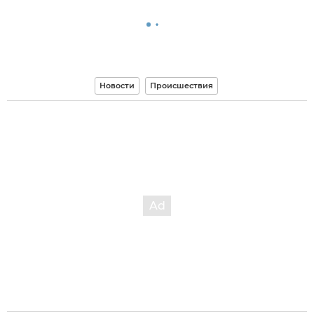
Новости
Происшествия