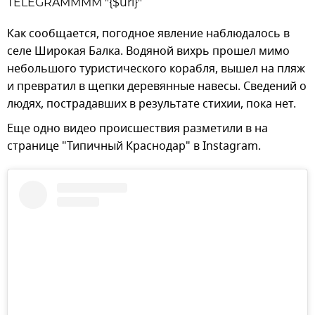
TELEGRAMMMM "{$url}"
Как сообщается, погодное явление наблюдалось в
селе Широкая Балка. Водяной вихрь прошел мимо
небольшого туристического корабля, вышел на пляж
и превратил в щепки деревянные навесы. Сведений о
людях, пострадавших в результате стихии, пока нет.
Еще одно видео происшествия разметили в на
странице "Типичный Краснодар" в Instagram.