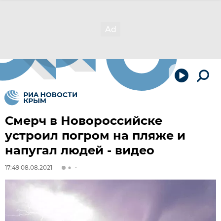
Смерч в Новороссийске
устроил погром на пляже и
напугал людей - видео
17:49 08.08.2021