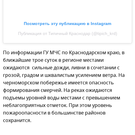
Посмотреть эту публикацию в Instagram
Публикация от Типичный Краснодар (@tipich_krd)
По информации ГУ МЧС по Краснодарском краю, в
ближайшие трое суток в регионе местами
ожидаются сильные дожди, ливни в сочетании с
грозой, градом и шквалистым усилением ветра. На
черноморском побережье имеется опасность
формирования смерчей. На реках ожидаются
подъемы уровней воды местами с превышением
неблагоприятных отметок. При этом уровень
пожароопасности в большинстве районов
сохранится.