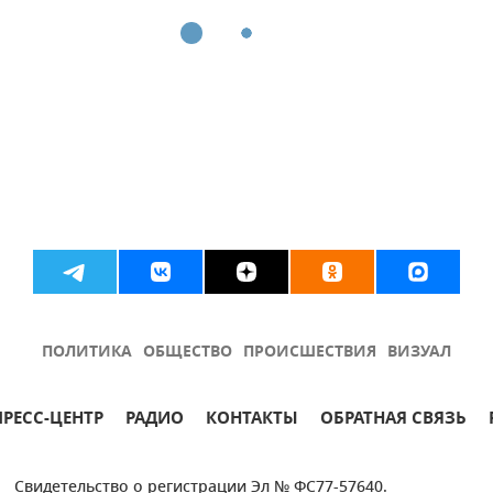
ПОЛИТИКА
ОБЩЕСТВО
ПРОИСШЕСТВИЯ
ВИЗУАЛ
ПРЕСС-ЦЕНТР
РАДИО
КОНТАКТЫ
ОБРАТНАЯ СВЯЗЬ
Свидетельство о регистрации Эл № ФС77-57640.