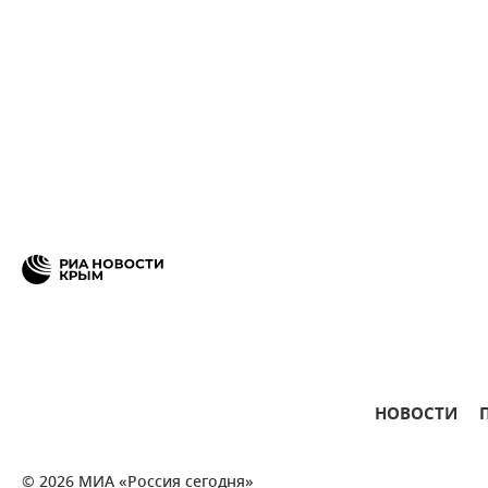
НОВОСТИ
© 2026 МИА «Россия сегодня»