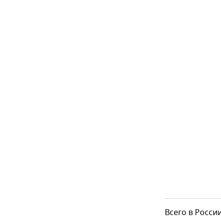
Всего в Росси