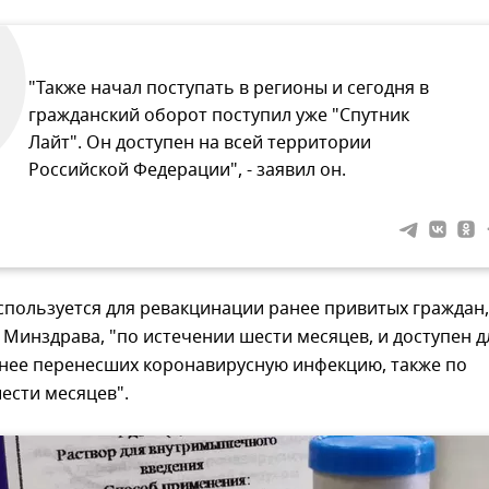
"Также начал поступать в регионы и сегодня в
гражданский оборот поступил уже "Спутник
Лайт". Он доступен на всей территории
Российской Федерации", - заявил он.
спользуется для ревакцинации ранее привитых граждан,
 Минздрава, "по истечении шести месяцев, и доступен д
анее перенесших коронавирусную инфекцию, также по
ести месяцев".