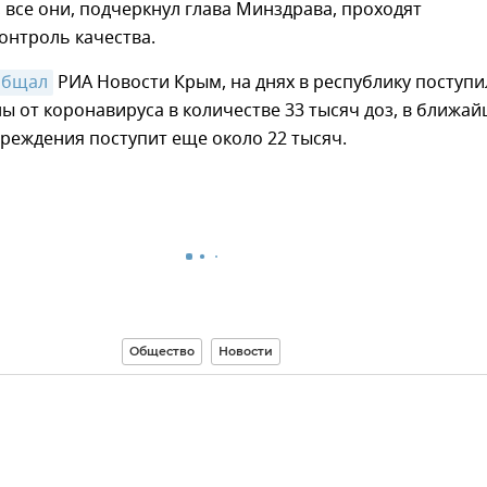
 все они, подчеркнул глава Минздрава, проходят
онтроль качества.
общал
РИА Новости Крым, на днях в республику поступи
ы от коронавируса в количестве 33 тысяч доз, в ближа
реждения поступит еще около 22 тысяч.
Общество
Новости