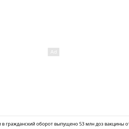
и в гражданский оборот выпущено 53 млн доз вакцины о