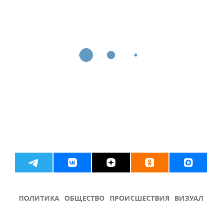
ПОЛИТИКА
ОБЩЕСТВО
ПРОИСШЕСТВИЯ
ВИЗУАЛ