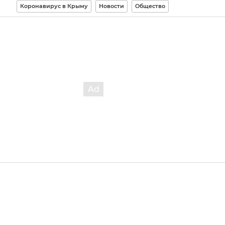
Коронавирус в Крыму
Новости
Общество