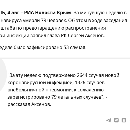
, 4 авг – РИА Новости Крым.
За минувшую неделю в
навируса умерли 79 человек. Об этом в ходе заседания
 штаба по предотвращению распространения
й инфекции заявил глава РК Сергей Аксенов.
деле было зафиксировано 53 случая.
"За эту неделю подтверждено 2644 случая новой
коронавирусной инфекцией, 1326 случаев
внебольничной пневмонии, к сожалению
зарегистрировано 79 летальных случаев", -
рассказал Аксенов.