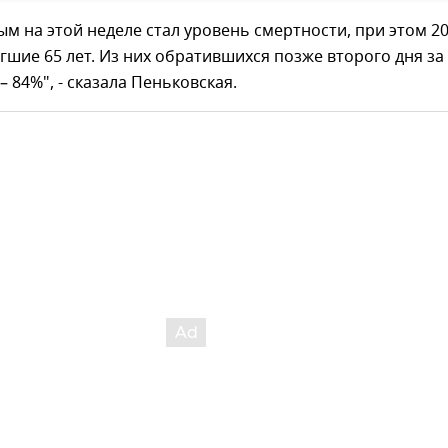
м на этой неделе стал уровень смертности, при этом 20
игшие 65 лет. Из них обратившихся позже второго дня за
84%", - сказала Пеньковская.