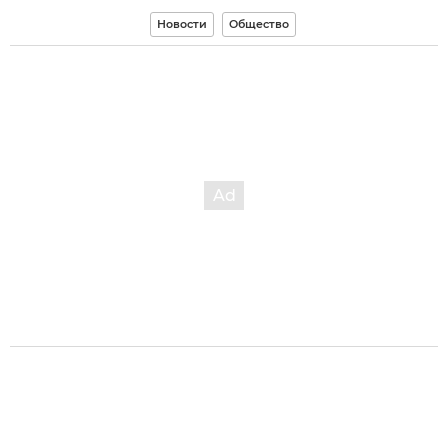
Новости
Общество