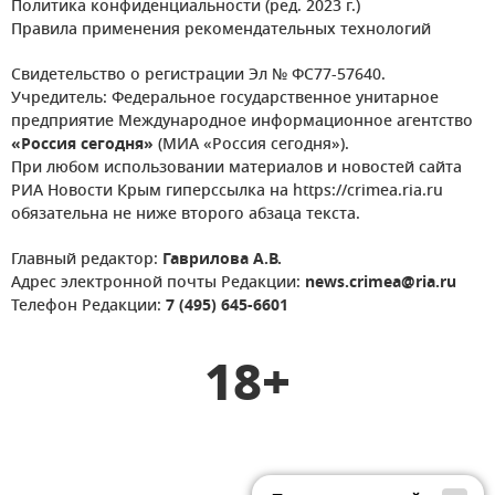
Политика конфиденциальности (ред. 2023 г.)
Правила применения рекомендательных технологий
Свидетельство о регистрации Эл № ФС77-57640.
Учредитель: Федеральное государственное унитарное
предприятие Международное информационное агентство
«Россия сегодня»
(МИА «Россия сегодня»).
При любом использовании материалов и новостей сайта
РИА Новости Крым гиперссылка на https://crimea.ria.ru
обязательна не ниже второго абзаца текста.
Главный редактор:
Гаврилова А.В.
Адрес электронной почты Редакции:
news.crimea@ria.ru
Телефон Редакции:
7 (495) 645-6601
18+