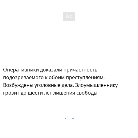
Оперативники доказали причастность
подозреваемого к обоим преступлениям.
Возбуждены уголовные дела. Злоумышленнику
грозит до шести лет лишения свободы.