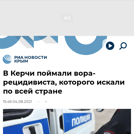
В Керчи поймали вора-
рецидивиста, которого искали
по всей стране
15:46 04.08.2021