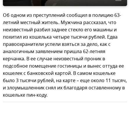
Об одном из преступлений сообщил в полицию 63-
летний местный житель. Мужчина рассказал, что
неизвестный разбил заднее стекло его машины и
похитил из кошелька четыре тысячи рублей. Едва
правоохранители успели взяться за дело, как с
аналогичным заявлением пришла 62-летняя
керчанка. В ее случае неизвестный проник в
подсобное помещение гостиницы и вынес оттуда ее
кошелек с банковской картой. В самом кошельке
было 3 тысячи рублей, на карте – еще около 11 тысяч,
и злоумышленник снял их благодаря оставленному в
кошельке пин-коду.