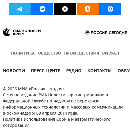
ПОЛИТИКА
ОБЩЕСТВО
ПРОИСШЕСТВИЯ
ВИЗУАЛ
НОВОСТИ
ПРЕСС-ЦЕНТР
РАДИО
КОНТАКТЫ
ОБРА
© 2026 МИА «Россия сегодня»
Сетевое издание РИА Новости зарегистрировано в
Федеральной службе по надзору в сфере связи,
информационных технологий и массовых коммуникаций
(Роскомнадзор) 08 апреля 2014 года.
Политика использования Cookie и автоматического
логирования