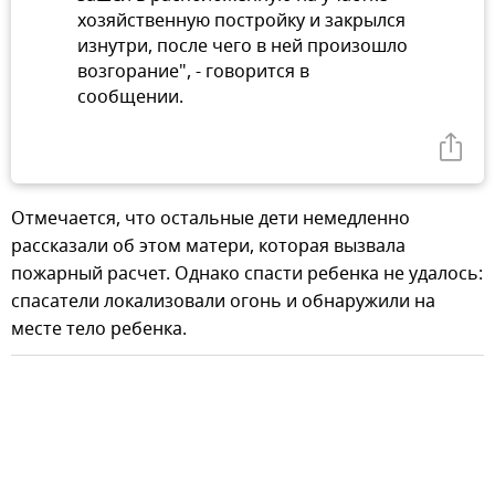
хозяйственную постройку и закрылся
изнутри, после чего в ней произошло
возгорание", - говорится в
сообщении.
Отмечается, что остальные дети немедленно
рассказали об этом матери, которая вызвала
пожарный расчет. Однако спасти ребенка не удалось:
спасатели локализовали огонь и обнаружили на
месте тело ребенка.