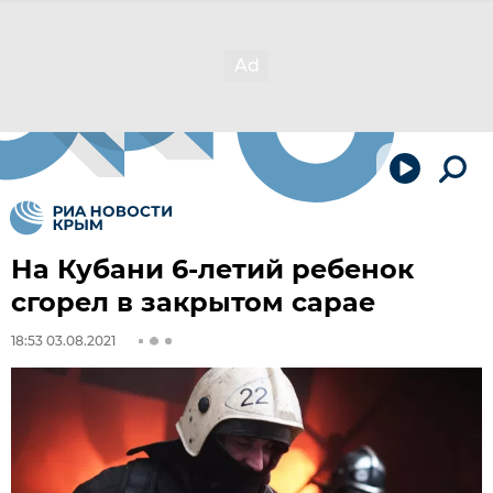
На Кубани 6-летий ребенок
сгорел в закрытом сарае
18:53 03.08.2021