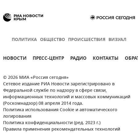
ПОЛИТИКА
ОБЩЕСТВО
ПРОИСШЕСТВИЯ
ВИЗУАЛ
НОВОСТИ
ПРЕСС-ЦЕНТР
РАДИО
КОНТАКТЫ
ОБРА
© 2026 МИА «Россия сегодня»
Сетевое издание РИА Новости зарегистрировано в
Федеральной службе по надзору в сфере связи,
информационных технологий и массовых коммуникаций
(Роскомнадзор) 08 апреля 2014 года.
Политика использования Cookie и автоматического
логирования
Политика конфиденциальности (ред. 2023 г.)
Правила применения рекомендательных технологий