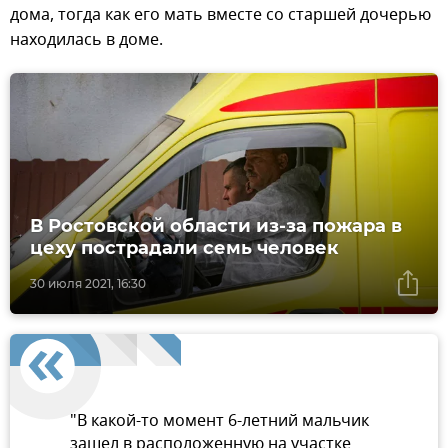
дома, тогда как его мать вместе со старшей дочерью
находилась в доме.
В Ростовской области из-за пожара в
цеху пострадали семь человек
30 июля 2021, 16:30
"В какой-то момент 6-летний мальчик
зашел в расположенную на участке