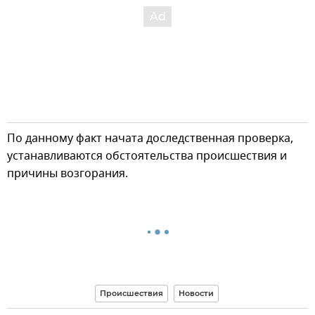
По данному факт начата доследственная проверка,
устанавливаются обстоятельства происшествия и
причины возгорания.
Происшествия
Новости