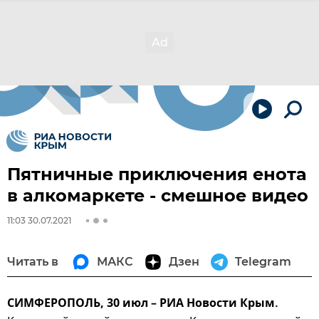
Пятничные приключения енота
в алкомаркете - смешное видео
11:03 30.07.2021
Читать в
МАКС
Дзен
Telegram
СИМФЕРОПОЛЬ, 30 июл – РИА Новости Крым.