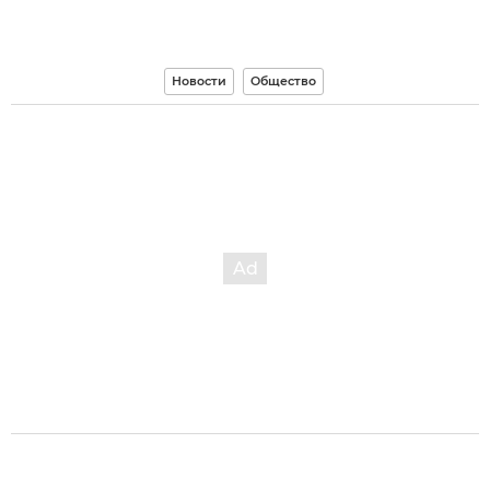
Новости
Общество