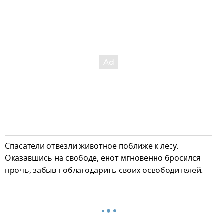
Спасатели отвезли животное поближе к лесу.
Оказавшись на свободе, енот мгновенно бросился
прочь, забыв поблагодарить своих освободителей.