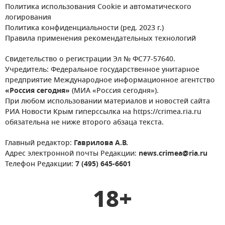
Политика использования Cookie и автоматического
логирования
Политика конфиденциальности (ред. 2023 г.)
Правила применения рекомендательных технологий
Свидетельство о регистрации Эл № ФС77-57640.
Учредитель: Федеральное государственное унитарное
предприятие Международное информационное агентство
«Россия сегодня»
(МИА «Россия сегодня»).
При любом использовании материалов и новостей сайта
РИА Новости Крым гиперссылка на https://crimea.ria.ru
обязательна не ниже второго абзаца текста.
Главный редактор:
Гаврилова А.В.
Адрес электронной почты Редакции:
news.crimea@ria.ru
Телефон Редакции:
7 (495) 645-6601
18+