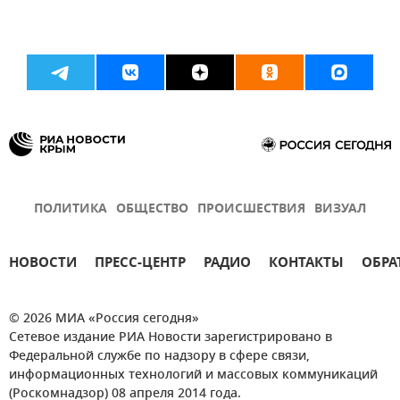
ПОЛИТИКА
ОБЩЕСТВО
ПРОИСШЕСТВИЯ
ВИЗУАЛ
НОВОСТИ
ПРЕСС-ЦЕНТР
РАДИО
КОНТАКТЫ
ОБРА
© 2026 МИА «Россия сегодня»
Сетевое издание РИА Новости зарегистрировано в
Федеральной службе по надзору в сфере связи,
информационных технологий и массовых коммуникаций
(Роскомнадзор) 08 апреля 2014 года.