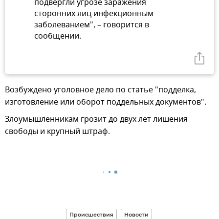
подвергли угрозе заражения
сторонних лиц инфекционным
заболеванием", – говорится в
сообщении.
Возбуждено уголовное дело по статье "подделка,
изготовление или оборот поддельных документов".
Злоумышленникам грозит до двух лет лишения
свободы и крупный штраф.
Происшествия
Новости