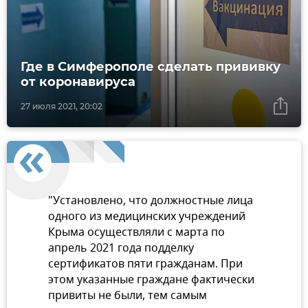
Где в Симферополе сделать прививку
от коронавируса
27 июля 2021, 20:02
"Установлено, что должностные лица
одного из медицинских учреждений
Крыма осуществляли с марта по
апрель 2021 года подделку
сертификатов пяти гражданам. При
этом указанные граждане фактически
привиты не были, тем самым