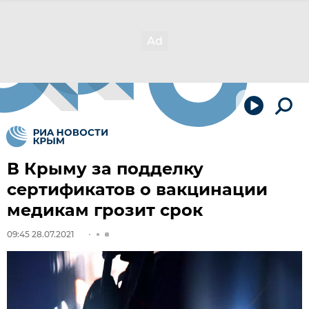
В Крыму за подделку
сертификатов о вакцинации
медикам грозит срок
09:45 28.07.2021