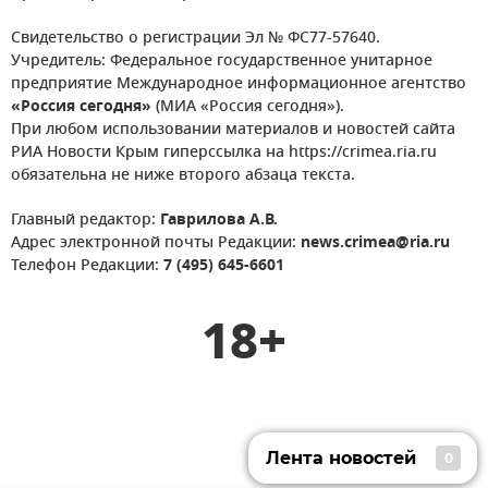
Свидетельство о регистрации Эл № ФС77-57640.
Учредитель: Федеральное государственное унитарное
предприятие Международное информационное агентство
«Россия сегодня»
(МИА «Россия сегодня»).
При любом использовании материалов и новостей сайта
РИА Новости Крым гиперссылка на https://crimea.ria.ru
обязательна не ниже второго абзаца текста.
Главный редактор:
Гаврилова А.В.
Адрес электронной почты Редакции:
news.crimea@ria.ru
Телефон Редакции:
7 (495) 645-6601
18+
Лента новостей
0