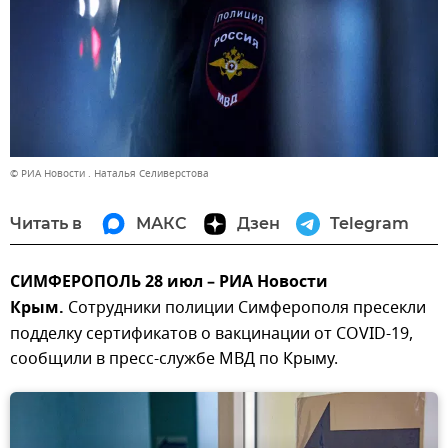
© РИА Новости . Наталья Селиверстова
Читать в
МАКС
Дзен
Telegram
СИМФЕРОПОЛЬ 28 июл – РИА Новости
Крым.
Сотрудники полиции Симферополя пресекли
подделку сертификатов о вакцинации от COVID-19,
сообщили в пресс-службе МВД по Крыму.