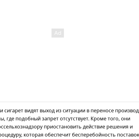
 сигарет видят выход из ситуации в переносе производ
ны, где подобный запрет отсутствует. Кроме того, они
оссельхознадзору приостановить действие решения и
оцедуру, которая обеспечит бесперебойность поставок