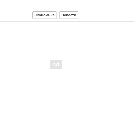
Экономика
Новости