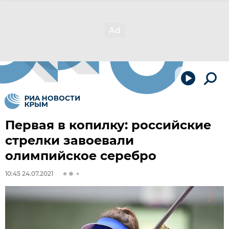
Первая в копилку: российские
стрелки завоевали
олимпийское серебро
10:45 24.07.2021