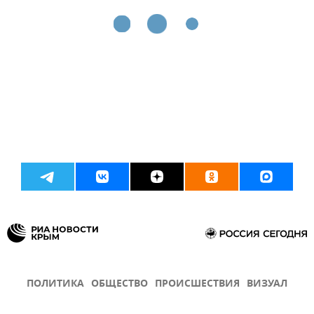
ПОЛИТИКА
ОБЩЕСТВО
ПРОИСШЕСТВИЯ
ВИЗУАЛ