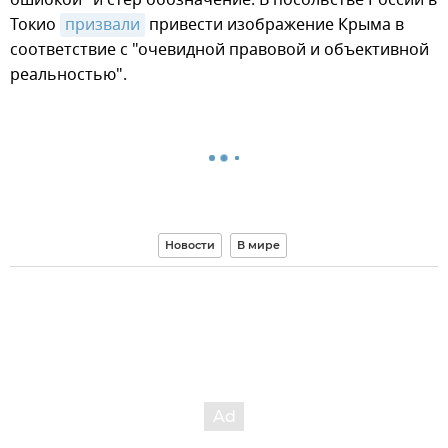
Токио
призвали
привести изображение Крыма в
соответствие с "очевидной правовой и объективной
реальностью".
Новости
В мире