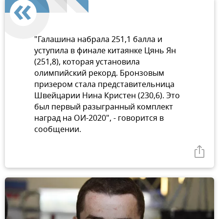
"Галашина набрала 251,1 балла и
уступила в финале китаянке Цянь Ян
(251,8), которая установила
олимпийский рекорд. Бронзовым
призером стала представительница
Швейцарии Нина Кристен (230,6). Это
был первый разыгранный комплект
наград на ОИ-2020", - говорится в
сообщении.