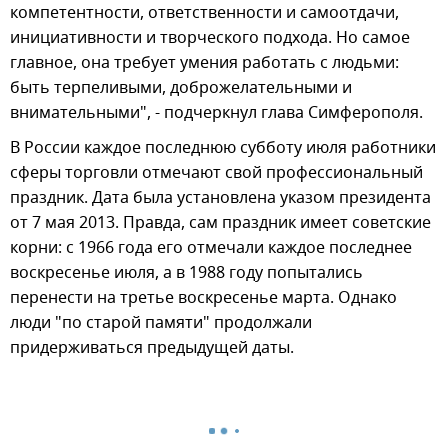
компетентности, ответственности и самоотдачи,
инициативности и творческого подхода. Но самое
главное, она требует умения работать с людьми:
быть терпеливыми, доброжелательными и
внимательными", - подчеркнул глава Симферополя.
В России каждое последнюю субботу июля работники
сферы торговли отмечают свой профессиональный
праздник. Дата была установлена указом президента
от 7 мая 2013. Правда, сам праздник имеет советские
корни: с 1966 года его отмечали каждое последнее
воскресенье июля, а в 1988 году попытались
перенести на третье воскресенье марта. Однако
люди "по старой памяти" продолжали
придерживаться предыдущей даты.