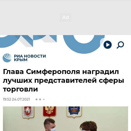
Глава Симферополя наградил
лучших представителей сферы
торговли
19:52 24.07.2021