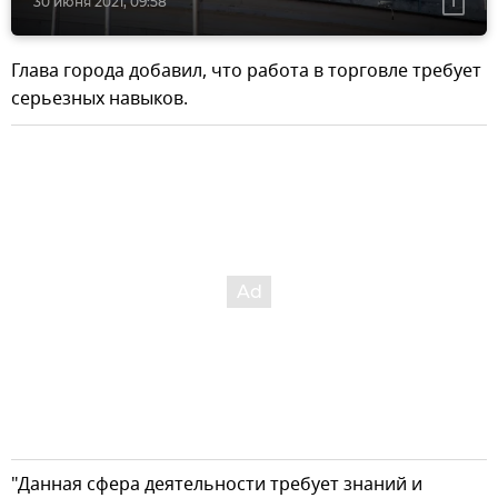
30 июня 2021, 09:58
Глава города добавил, что работа в торговле требует
серьезных навыков.
"Данная сфера деятельности требует знаний и