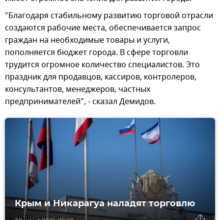
"Благодаря стабильному развитию торговой отрасли
создаются рабочие места, обеспечивается запрос
граждан на необходимые товары и услуги,
пополняется бюджет города. В сфере торговли
трудится огромное количество специалистов. Это
праздник для продавцов, кассиров, контролеров,
консультантов, менеджеров, частных
предпринимателей", - сказал Демидов.
Крым и Никарагуа наладят торговлю