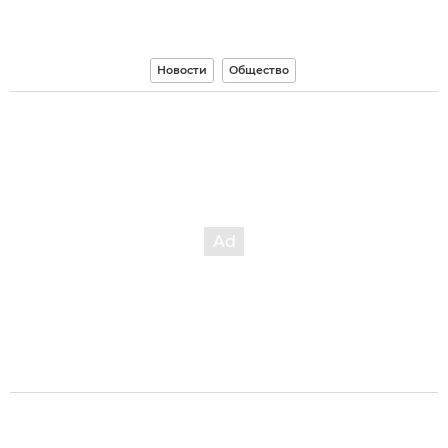
Новости
Общество