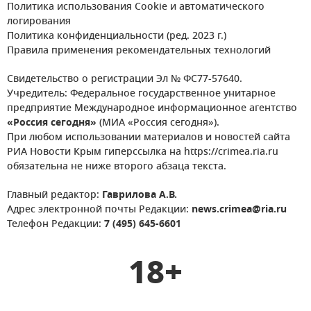
Политика использования Cookie и автоматического
логирования
Политика конфиденциальности (ред. 2023 г.)
Правила применения рекомендательных технологий
Свидетельство о регистрации Эл № ФС77-57640.
Учредитель: Федеральное государственное унитарное
предприятие Международное информационное агентство
«Россия сегодня»
(МИА «Россия сегодня»).
При любом использовании материалов и новостей сайта
РИА Новости Крым гиперссылка на https://crimea.ria.ru
обязательна не ниже второго абзаца текста.
Главный редактор:
Гаврилова А.В.
Адрес электронной почты Редакции:
news.crimea@ria.ru
Телефон Редакции:
7 (495) 645-6601
18+