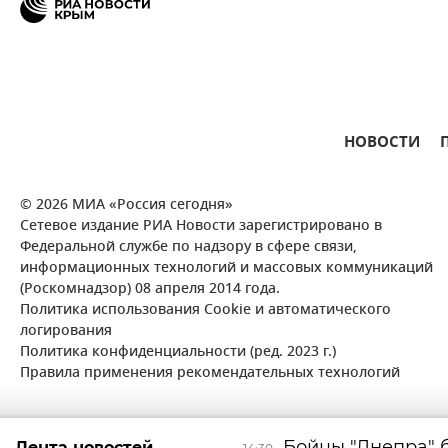
НОВОСТИ
© 2026 МИА «Россия сегодня»
Сетевое издание РИА Новости зарегистрировано в
Федеральной службе по надзору в сфере связи,
информационных технологий и массовых коммуникаций
(Роскомнадзор) 08 апреля 2014 года.
Политика использования Cookie и автоматического
логирования
Политика конфиденциальности (ред. 2023 г.)
Правила применения рекомендательных технологий
Бойцы "Днепра" 
Лента новостей