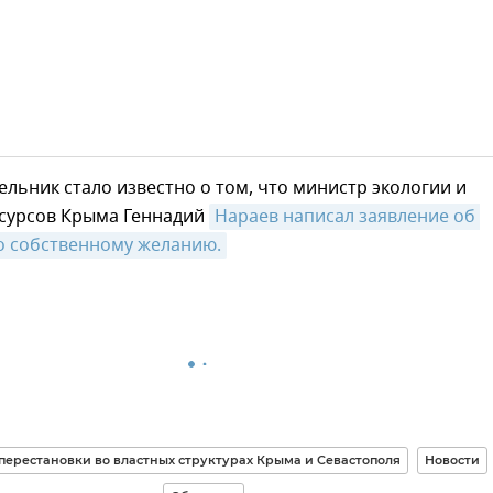
ельник стало известно о том, что министр экологии и
сурсов Крыма Геннадий
Нараев написал заявление об 
о собственному желанию.
перестановки во властных структурах Крыма и Севастополя
Новости