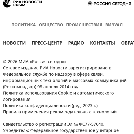
ПОЛИТИКА
ОБЩЕСТВО
ПРОИСШЕСТВИЯ
ВИЗУАЛ
НОВОСТИ
ПРЕСС-ЦЕНТР
РАДИО
КОНТАКТЫ
ОБРА
© 2026 МИА «Россия сегодня»
Сетевое издание РИА Новости зарегистрировано в
Федеральной службе по надзору в сфере связи,
информационных технологий и массовых коммуникаций
(Роскомнадзор) 08 апреля 2014 года.
Политика использования Cookie и автоматического
логирования
Политика конфиденциальности (ред. 2023 г.)
Правила применения рекомендательных технологий
Свидетельство о регистрации Эл № ФС77-57640.
Учредитель: Федеральное государственное унитарное