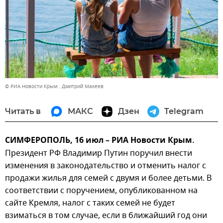
© РИА Новости Крым . Дмитрий Макеев
Читать в
МАКС
Дзен
Telegram
СИМФЕРОПОЛЬ, 16 июл – РИА Новости Крым.
Президент РФ Владимир Путин поручил внести
изменения в законодательство и отменить налог с
продажи жилья для семей с двумя и более детьми. В
соответствии с поручением, опубликованном на
сайте Кремля, налог с таких семей не будет
взиматься в том случае, если в ближайший год они