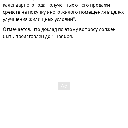
календарного года полученных от его продажи
средств на покупку иного жилого помещения в целях
улучшения жилищных условий".
Отмечается, что доклад по этому вопросу должен
быть представлен до 1 ноября.