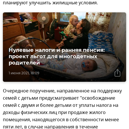
планируют улучшить жилищные условия.
Нулевые налоги и ранняя пенсия:
проект льгот для многодетных
родителей
1 июня 2021, 18:09
Очередное поручение, направленное на поддержку
семей с детьми предусматривает "освобождение
семей с двумя и более детьми от уплаты налога на
доходы физических лиц при продаже жилого
помещения, находящегося в собственности менее
пяти лет, в случае направления в течение