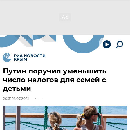
Путин поручил уменьшить
число налогов для семей с
детьми
20:51 16.07.2021