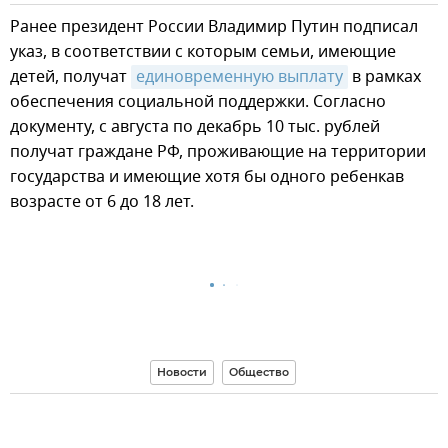
Ранее президент России Владимир Путин подписал
указ, в соответствии с которым семьи, имеющие
детей, получат
единовременную выплату
в рамках
обеспечения социальной поддержки. Согласно
документу, с августа по декабрь 10 тыс. рублей
получат граждане РФ, проживающие на территории
государства и имеющие хотя бы одного ребенкав
возрасте от 6 до 18 лет.
Новости
Общество