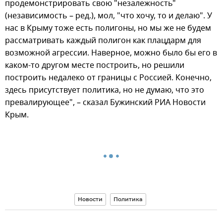
продемонстрировать свою "незалежность"
(независимость – ред.), мол, "что хочу, то и делаю". У
нас в Крыму тоже есть полигоны, но мы же не будем
рассматривать каждый полигон как плацдарм для
возможной агрессии. Наверное, можно было бы его в
каком-то другом месте построить, но решили
построить недалеко от границы с Россией. Конечно,
здесь присутствует политика, но не думаю, что это
превалирующее", – сказал Бужинский РИА Новости
Крым.
Новости
Политика