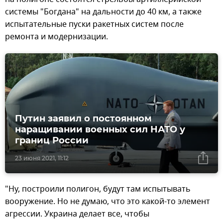
системы "Богдана" на дальности до 40 км, а также
испытательные пуски ракетных систем после
ремонта и модернизации.
Путин заявил о постоянном
наращивании военных сил НАТО у
границ России
23 июня 2021, 11:12
"Ну, построили полигон, будут там испытывать
вооружение. Но не думаю, что это какой-то элемент
агрессии. Украина делает все, чтобы