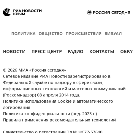
ПОЛИТИКА
ОБЩЕСТВО
ПРОИСШЕСТВИЯ
ВИЗУАЛ
НОВОСТИ
ПРЕСС-ЦЕНТР
РАДИО
КОНТАКТЫ
ОБРА
© 2026 МИА «Россия сегодня»
Сетевое издание РИА Новости зарегистрировано в
Федеральной службе по надзору в сфере связи,
информационных технологий и массовых коммуникаций
(Роскомнадзор) 08 апреля 2014 года.
Политика использования Cookie и автоматического
логирования
Политика конфиденциальности (ред. 2023 г.)
Правила применения рекомендательных технологий
Свидетельство о регистрации Эл № ФС77-57640.