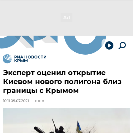
Эксперт оценил открытие
Киевом нового полигона близ
границы с Крымом
10:11 09.07.2021