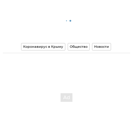
Коронавирус в Крыму
Общество
Новости