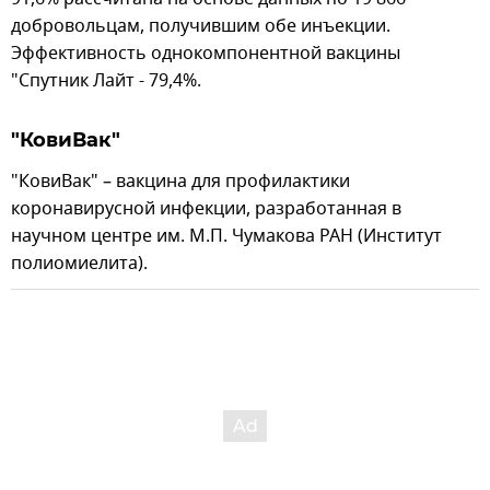
добровольцам, получившим обе инъекции.
Эффективность однокомпонентной вакцины
"Спутник Лайт - 79,4%.
"КовиВак"
"КовиВак" – вакцина для профилактики
коронавирусной инфекции, разработанная в
научном центре им. М.П. Чумакова РАН (Институт
полиомиелита).