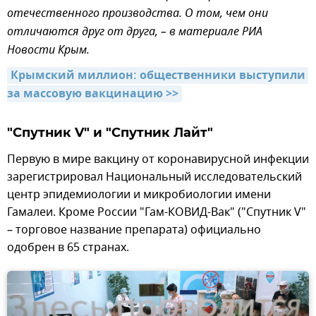
отечественного производства. О том, чем они
отличаются друг от друга, – в материале РИА
Новости Крым.
Крымский миллион: общественники выступили 
за массовую вакцинацию >>
"Спутник V" и "Спутник Лайт"
Первую в мире вакцину от коронавирусной инфекции
зарегистрировал Национальный исследовательский
центр эпидемиологии и микробиологии имени
Гамалеи. Кроме России "Гам-КОВИД-Вак" ("Спутник V"
– торговое название препарата) официально
одобрен в 65 странах.