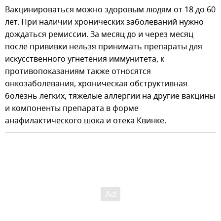
Вакцинироваться можно здоровым людям от 18 до 60
лет. При наличии хронических заболеваний нужно
дождаться ремиссии. За месяц до и через месяц
после прививки нельзя принимать препараты для
искусственного угнетения иммунитета, к
противопоказаниям также относятся
онкозаболевания, хроническая обструктивная
болезнь легких, тяжелые аллергии на другие вакцины
и компоненты препарата в форме
анафилактического шока и отека Квинке.