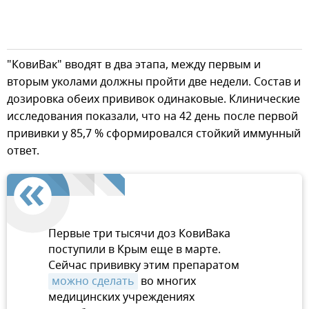
"КовиВак" вводят в два этапа, между первым и
вторым уколами должны пройти две недели. Состав и
дозировка обеих прививок одинаковые. Клинические
исследования показали, что на 42 день после первой
прививки у 85,7 % сформировался стойкий иммунный
ответ.
Первые три тысячи доз КовиВака
поступили в Крым еще в марте.
Сейчас прививку этим препаратом
можно сделать
во многих
медицинских учреждениях