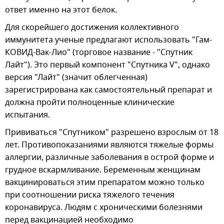
ответ именно на этот белок.
Для скорейшего достижения коллективного
иммунитета ученые предлагают использовать "Гам-
КОВИД-Вак-Лио" (торговое название - "Спутник
Лайт"). Это первый компонент "Спутника V", однако
версия "Лайт" (значит облегченная)
зарегистрирована как самостоятельный препарат и
должна пройти полноценные клинические
испытания.
Прививаться "Спутником" разрешено взрослым от 18
лет. Противопоказаниями являются тяжелые формы
аллергии, различные заболевания в острой форме и
грудное вскармливание. Беременным женщинам
вакцинироваться этим препаратом можно только
при соотношении риска тяжелого течения
коронавируса. Людям с хроническими болезнями
перед вакцинацией необходимо