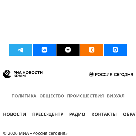
ПОЛИТИКА
ОБЩЕСТВО
ПРОИСШЕСТВИЯ
ВИЗУАЛ
НОВОСТИ
ПРЕСС-ЦЕНТР
РАДИО
КОНТАКТЫ
ОБРА
© 2026 МИА «Россия сегодня»