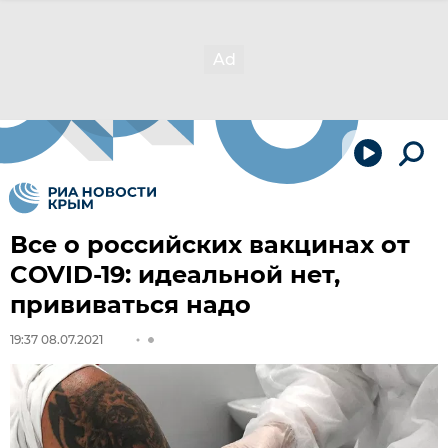
Все о российских вакцинах от
COVID-19: идеальной нет,
прививаться надо
19:37 08.07.2021