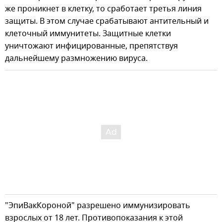
же проникнет в клетку, то сработает третья линия
защиты. В этом случае срабатывают антительный и
клеточный иммунитеты. Защитные клетки
уничтожают инфицированные, препятствуя
дальнейшему размножению вируса.
"ЭпиВакКороной" разрешено иммунизировать
взрослых от 18 лет. Противопоказания к этой