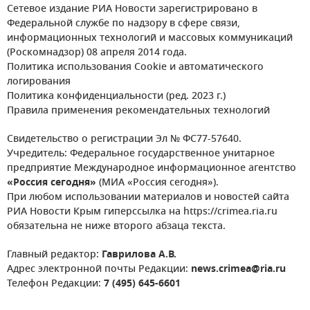
Сетевое издание РИА Новости зарегистрировано в
Федеральной службе по надзору в сфере связи,
информационных технологий и массовых коммуникаций
(Роскомнадзор) 08 апреля 2014 года.
Политика использования Cookie и автоматического
логирования
Политика конфиденциальности (ред. 2023 г.)
Правила применения рекомендательных технологий
Свидетельство о регистрации Эл № ФС77-57640.
Учредитель: Федеральное государственное унитарное
предприятие Международное информационное агентство
«Россия сегодня»
(МИА «Россия сегодня»).
При любом использовании материалов и новостей сайта
РИА Новости Крым гиперссылка на https://crimea.ria.ru
обязательна не ниже второго абзаца текста.
Главный редактор:
Гаврилова А.В.
Адрес электронной почты Редакции:
news.crimea@ria.ru
Телефон Редакции:
7 (495) 645-6601