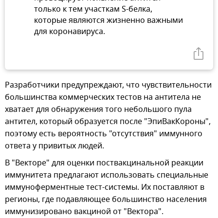
только к тем участкам S-белка,
которые являются жизненно важными
для коронавируса.
Разработчики предупреждают, что чувствительности
большинства коммерческих тестов на антитела не
хватает для обнаружения того небольшого пула
антител, который образуется после "ЭпиВакКороны",
поэтому есть вероятность "отсутствия" иммунного
ответа у привитых людей.
В "Векторе" для оценки поствакцинальной реакции
иммунитета предлагают использовать специальные
иммуноферментные тест-системы. Их поставляют в
регионы, где подавляющее большинство населения
иммунизировано вакциной от "Вектора".