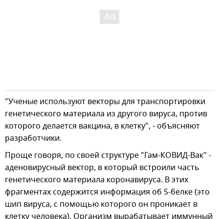
"Ученые используют векторы для транспортировки
генетического материала из другого вируса, против
которого делается вакцина, в клетку", - объясняют
разработчики.
Проще говоря, по своей структуре "Гам-КОВИД-Вак" -
аденовирусный вектор, в который встроили часть
генетического материала коронавируса. В этих
фрагментах содержится информация об S-белке (это
шип вируса, с помощью которого он проникает в
клетку человека). Организм вырабатывает иммунный