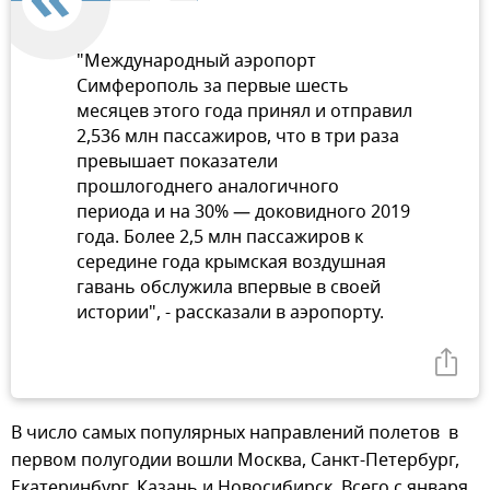
"Международный аэропорт
Симферополь за первые шесть
месяцев этого года принял и отправил
2,536 млн пассажиров, что в три раза
превышает показатели
прошлогоднего аналогичного
периода и на 30% — доковидного 2019
года. Более 2,5 млн пассажиров к
середине года крымская воздушная
гавань обслужила впервые в своей
истории", - рассказали в аэропорту.
В число самых популярных направлений полетов в
первом полугодии вошли Москва, Санкт-Петербург,
Екатеринбург, Казань и Новосибирск. Всего с января