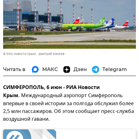
© РИА Новости Крым . Дмитрий Макеев
Читать в
МАКС
Дзен
Telegram
СИМФЕРОПОЛЬ, 6 июн - РИА Новости
Крым.
Международный аэропорт Симферополь
впервые в своей истории за полгода обслужил более
2,5 млн пассажиров. Об этом сообщает пресс-служба
воздушной гавани.