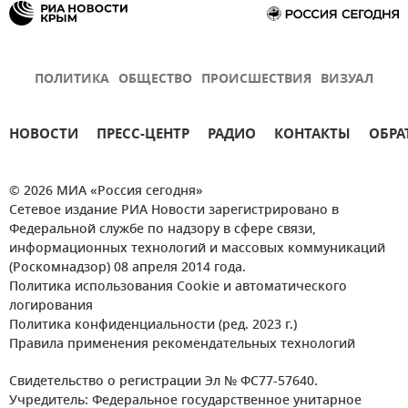
ПОЛИТИКА
ОБЩЕСТВО
ПРОИСШЕСТВИЯ
ВИЗУАЛ
НОВОСТИ
ПРЕСС-ЦЕНТР
РАДИО
КОНТАКТЫ
ОБРА
© 2026 МИА «Россия сегодня»
Сетевое издание РИА Новости зарегистрировано в
Федеральной службе по надзору в сфере связи,
информационных технологий и массовых коммуникаций
(Роскомнадзор) 08 апреля 2014 года.
Политика использования Cookie и автоматического
логирования
Политика конфиденциальности (ред. 2023 г.)
Правила применения рекомендательных технологий
Свидетельство о регистрации Эл № ФС77-57640.
Учредитель: Федеральное государственное унитарное