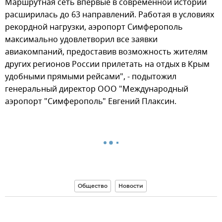
Маршрутная сеть впервые в современной истории
расширилась до 63 направлений. Работая в условиях
рекордной нагрузки, аэропорт Симферополь
максимально удовлетворил все заявки
авиакомпаний, предоставив возможность жителям
других регионов России прилетать на отдых в Крым
удобными прямыми рейсами", - подытожил
генеральный директор ООО "Международный
аэропорт "Симферополь" Евгений Плаксин.
Общество
Новости