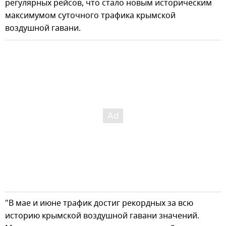
регулярных рейсов, что стало новым историческим
максимумом суточного трафика крымской
воздушной гавани.
"В мае и июне трафик достиг рекордных за всю
историю крымской воздушной гавани значений.