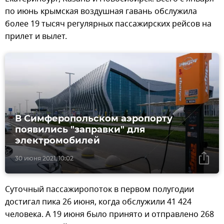
по июнь крымская воздушная гавань обслужила
более 19 тысяч регулярных пассажирских рейсов на
прилет и вылет.
В Симферопольском аэропорту
появились "заправки" для
электромобилей
30 июня 2021, 10:02
Суточный пассажиропоток в первом полугодии
достигал пика 26 июня, когда обслужили 41 424
человека. А 19 июня было принято и отправлено 268