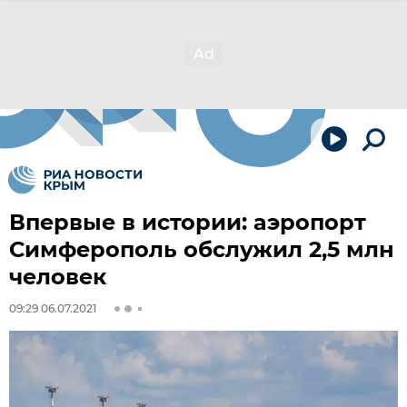
Впервые в истории: аэропорт
Симферополь обслужил 2,5 млн
человек
09:29 06.07.2021