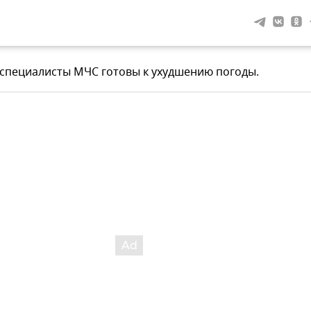
 специалисты МЧС готовы к ухудшению погоды.