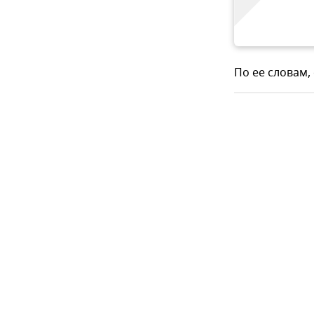
По ее словам,